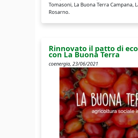
Tomasoni, La Buona Terra Campana, La 
Rosarno.
Rinnovato il patto di ec
con La Buona Terra
coenergia,
23/06/2021