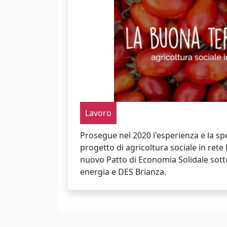
Lavoro
Prosegue nel 2020 l'esperienza e la s
progetto di agricoltura sociale in rete
nuovo Patto di Economia Solidale sott
energia e DES Brianza.