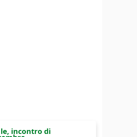
le, incontro di