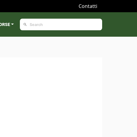
Contatti
ORSE