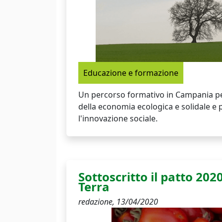
Educazione e formazione
Un percorso formativo in Campania per
della economia ecologica e solidale 
l'innovazione sociale.
Sottoscritto il patto 202
Terra
redazione,
13/04/2020