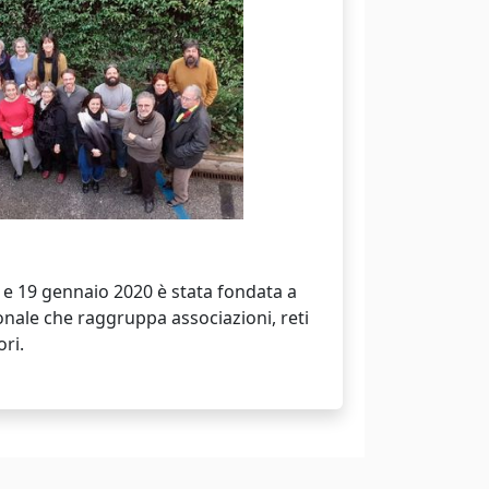
8 e 19 gennaio 2020 è stata fondata a
nale che raggruppa associazioni, reti
ori.