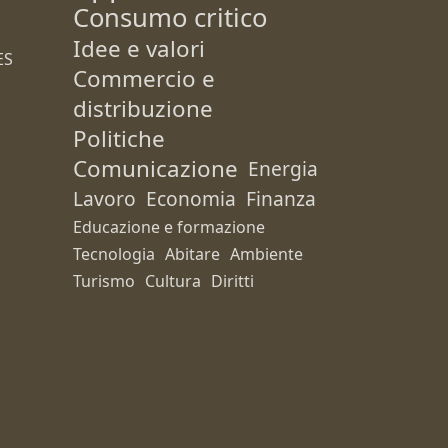
Consumo critico
Idee e valori
ES
Commercio e
distribuzione
Politiche
Comunicazione
Energia
Lavoro
Economia
Finanza
Educazione e formazione
Tecnologia
Abitare
Ambiente
Turismo
Cultura
Diritti