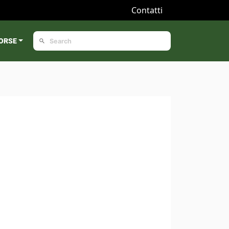
Contatti
ORSE