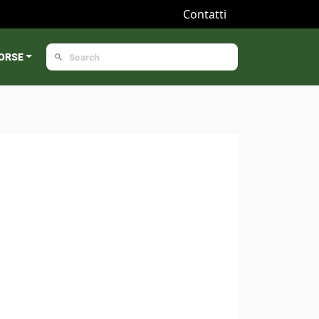
Contatti
ORSE