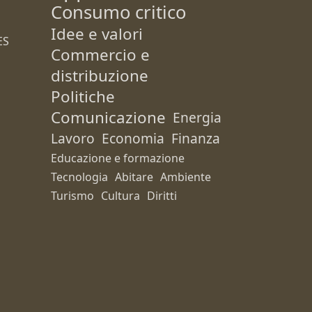
Consumo critico
Idee e valori
ES
Commercio e
distribuzione
Politiche
Comunicazione
Energia
Lavoro
Economia
Finanza
Educazione e formazione
Tecnologia
Abitare
Ambiente
Turismo
Cultura
Diritti