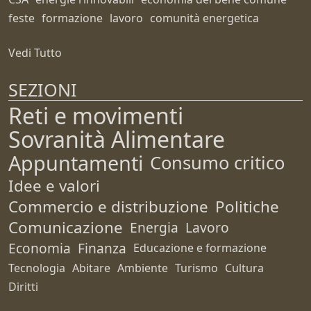
feste
formazione
lavoro
comunità energetica
Vedi Tutto
SEZIONI
Reti e movimenti
Sovranità Alimentare
Appuntamenti
Consumo critico
Idee e valori
Commercio e distribuzione
Politiche
Comunicazione
Energia
Lavoro
Economia
Finanza
Educazione e formazione
Tecnologia
Abitare
Ambiente
Turismo
Cultura
Diritti