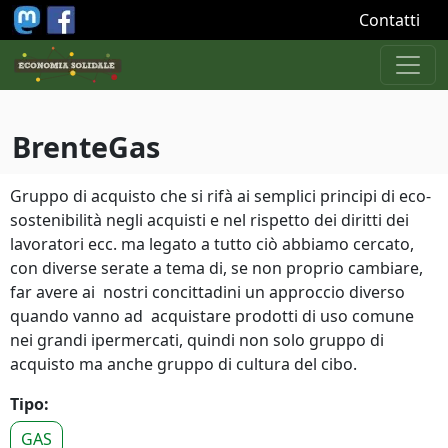
Salta al contenuto principale
Contatti
BrenteGas
Gruppo di acquisto che si rifà ai semplici principi di eco-
sostenibilità negli acquisti e nel rispetto dei diritti dei
lavoratori ecc. ma legato a tutto ciò abbiamo cercato,
con diverse serate a tema di, se non proprio cambiare,
far avere ai nostri concittadini un approccio diverso
quando vanno ad acquistare prodotti di uso comune
nei grandi ipermercati, quindi non solo gruppo di
acquisto ma anche gruppo di cultura del cibo.
Tipo:
GAS