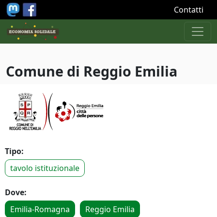
Salta al contenuto principale
Contatti
Comune di Reggio Emilia
Tipo:
tavolo istituzionale
Dove:
Emilia-Romagna
Reggio Emilia