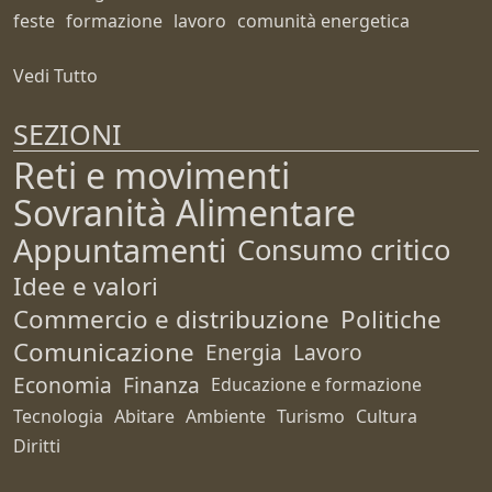
feste
formazione
lavoro
comunità energetica
Vedi Tutto
SEZIONI
Reti e movimenti
Sovranità Alimentare
Appuntamenti
Consumo critico
Idee e valori
Commercio e distribuzione
Politiche
Comunicazione
Energia
Lavoro
Economia
Finanza
Educazione e formazione
Tecnologia
Abitare
Ambiente
Turismo
Cultura
Diritti