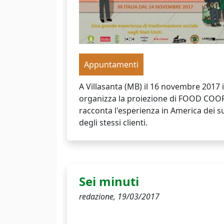
Appuntamenti
A Villasanta (MB) il 16 novembre 2017 
organizza la proiezione di FOOD COOP,
racconta l'esperienza in America dei s
degli stessi clienti.
Sei minuti
redazione,
19/03/2017