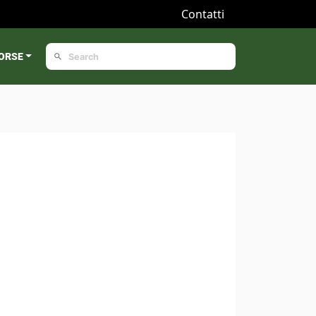
Contatti
ORSE