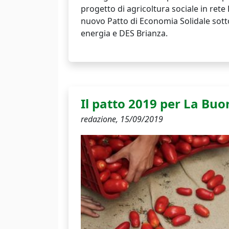
progetto di agricoltura sociale in rete
nuovo Patto di Economia Solidale sott
energia e DES Brianza.
Il patto 2019 per La Buo
redazione,
15/09/2019