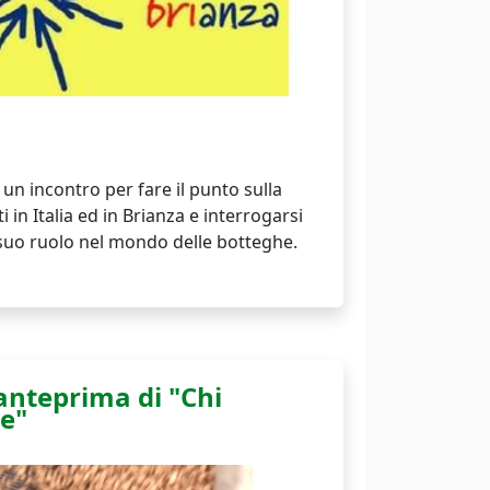
 un incontro per fare il punto sulla
i in Italia ed in Brianza e interrogarsi
 suo ruolo nel mondo delle botteghe.
anteprima di "Chi
e"