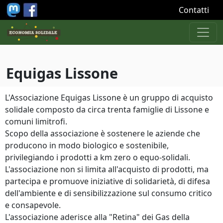
Salta al contenuto principale
Contatti
Equigas Lissone
L'Associazione Equigas Lissone è un gruppo di acquisto
solidale composto da circa trenta famiglie di Lissone e
comuni limitrofi.
Scopo della associazione è sostenere le aziende che
producono in modo biologico e sostenibile,
privilegiando i prodotti a km zero o equo-solidali.
L'associazione non si limita all'acquisto di prodotti, ma
partecipa e promuove iniziative di solidarietà, di difesa
dell'ambiente e di sensibilizzazione sul consumo critico
e consapevole.
L'associazione aderisce alla "Retina" dei Gas della