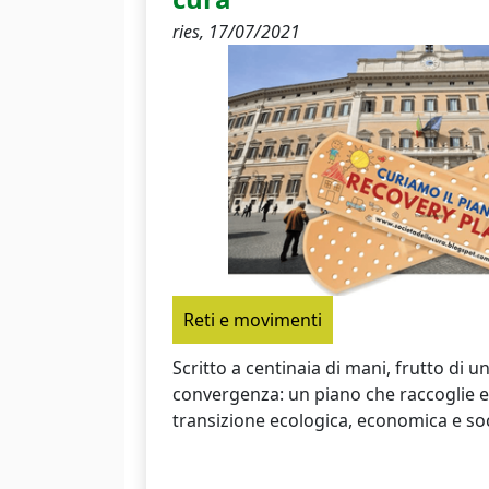
ries,
17/07/2021
Reti e movimenti
Scritto a centinaia di mani, frutto di un
convergenza: un piano che raccoglie e 
transizione ecologica, economica e soc