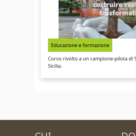
Educazione e formazione
Corso rivolto a un campione-pilota di 
Sicilia.