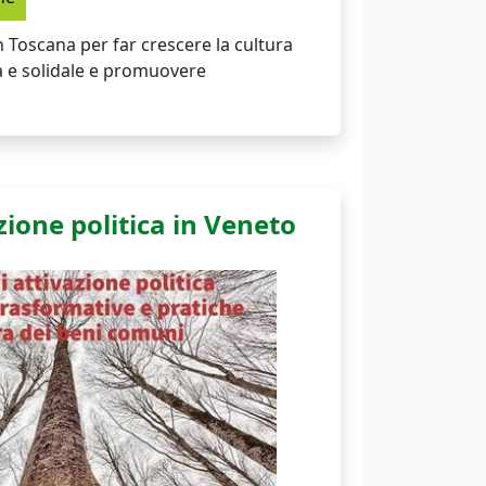
 Toscana per far crescere la cultura
a e solidale e promuovere
zione politica in Veneto