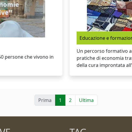
Educazione e formazio
Un percorso formativo a
50 persone che vivono in
pratiche di economia tra
della cura improntata all
Prima
1
2
Ultima