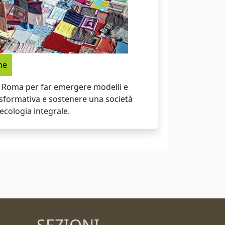
ne
 Roma per far emergere modelli e
sformativa e sostenere una società
’ecologia integrale.