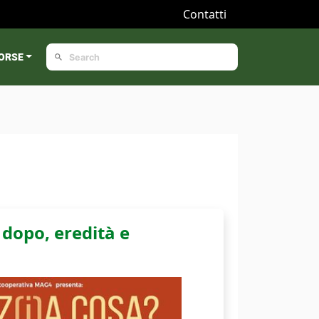
Contatti
ORSE
dopo, eredità e