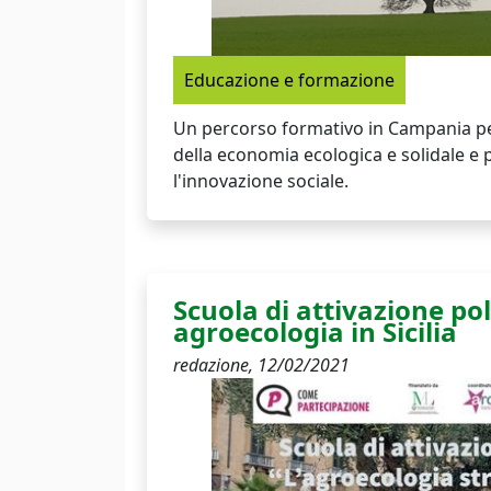
Educazione e formazione
Un percorso formativo in Campania per
della economia ecologica e solidale 
l'innovazione sociale.
Scuola di attivazione pol
agroecologia in Sicilia
redazione,
12/02/2021