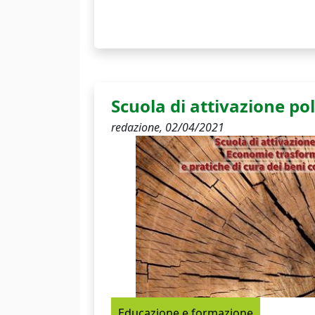
Scuola di attivazione pol
redazione,
02/04/2021
Educazione e formazione