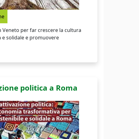
ne
 Veneto per far crescere la cultura
a e solidale e promuovere
azione politica a Roma