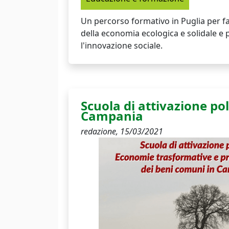
Un percorso formativo in Puglia per fa
della economia ecologica e solidale 
l'innovazione sociale.
Scuola di attivazione pol
Campania
redazione,
15/03/2021