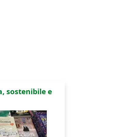
, sostenibile e