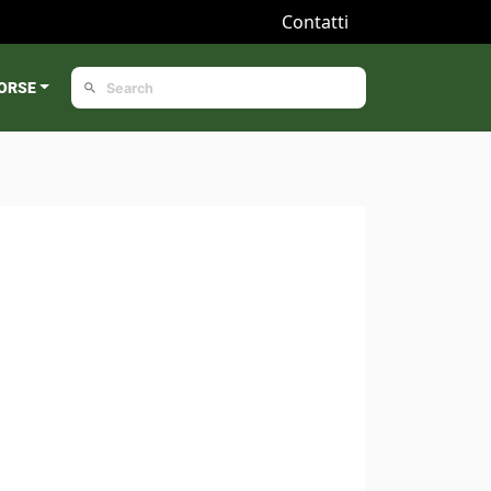
Contatti
ORSE