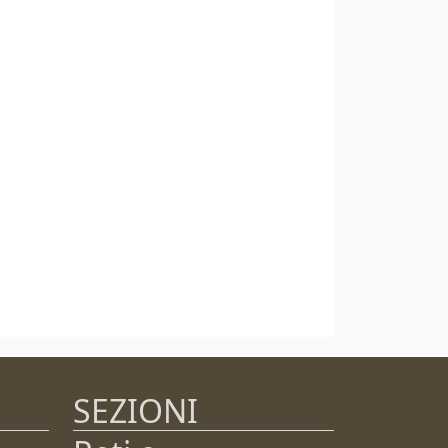
SEZIONI