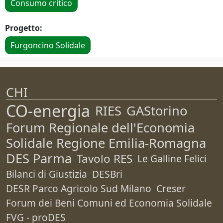
Consumo critico
Progetto:
Furgoncino Solidale
CHI
CO-energia
RIES
GAStorino
Forum Regionale dell'Economia
Solidale Regione Emilia-Romagna
DES Parma
Tavolo RES
Le Galline Felici
Bilanci di Giustizia
DESBri
DESR Parco Agricolo Sud Milano
Creser
Forum dei Beni Comuni ed Economia Solidale
FVG - proDES