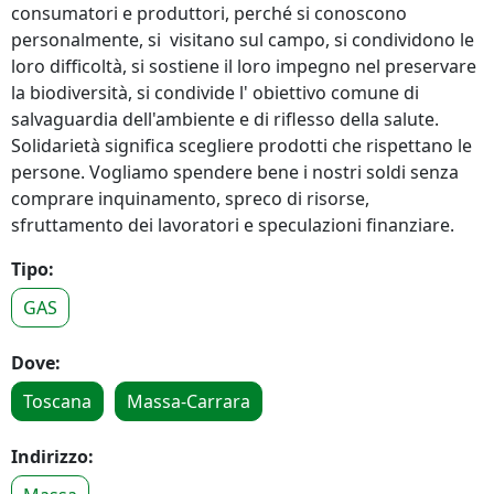
consumatori e produttori, perché si conoscono
personalmente, si visitano sul campo, si condividono le
loro difficoltà, si sostiene il loro impegno nel preservare
la biodiversità, si condivide l' obiettivo comune di
salvaguardia dell'ambiente e di riflesso della salute.
Solidarietà significa scegliere prodotti che rispettano le
persone. Vogliamo spendere bene i nostri soldi senza
comprare inquinamento, spreco di risorse,
sfruttamento dei lavoratori e speculazioni finanziare.
Tipo:
GAS
Dove:
Toscana
Massa-Carrara
Indirizzo: