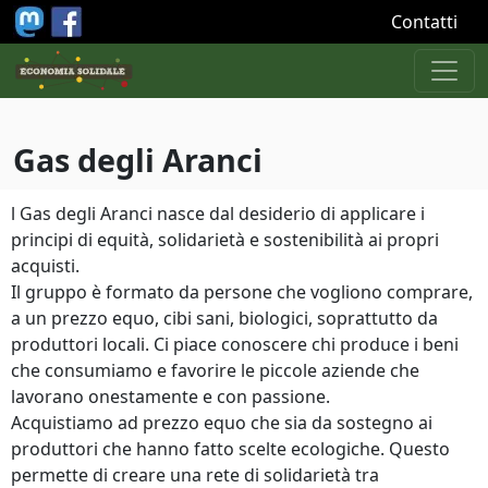
Salta al contenuto principale
Contatti
Gas degli Aranci
l Gas degli Aranci nasce dal desiderio di applicare i
principi di equità, solidarietà e sostenibilità ai propri
acquisti.
Il gruppo è formato da persone che vogliono comprare,
a un prezzo equo, cibi sani, biologici, soprattutto da
produttori locali. Ci piace conoscere chi produce i beni
che consumiamo e favorire le piccole aziende che
lavorano onestamente e con passione.
Acquistiamo ad prezzo equo che sia da sostegno ai
produttori che hanno fatto scelte ecologiche. Questo
permette di creare una rete di solidarietà tra