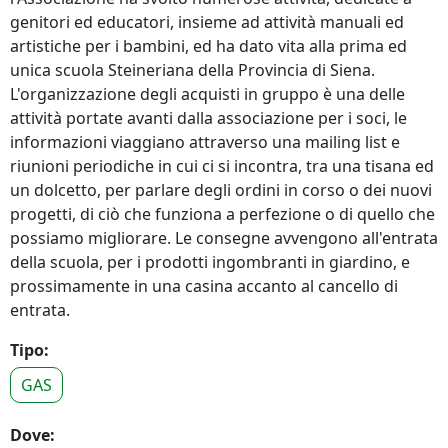
genitori ed educatori, insieme ad attività manuali ed
artistiche per i bambini, ed ha dato vita alla prima ed
unica scuola Steineriana della Provincia di Siena.
L'organizzazione degli acquisti in gruppo è una delle
attività portate avanti dalla associazione per i soci, le
informazioni viaggiano attraverso una mailing list e
riunioni periodiche in cui ci si incontra, tra una tisana ed
un dolcetto, per parlare degli ordini in corso o dei nuovi
progetti, di ciò che funziona a perfezione o di quello che
possiamo migliorare. Le consegne avvengono all'entrata
della scuola, per i prodotti ingombranti in giardino, e
prossimamente in una casina accanto al cancello di
entrata.
Tipo:
GAS
Dove: