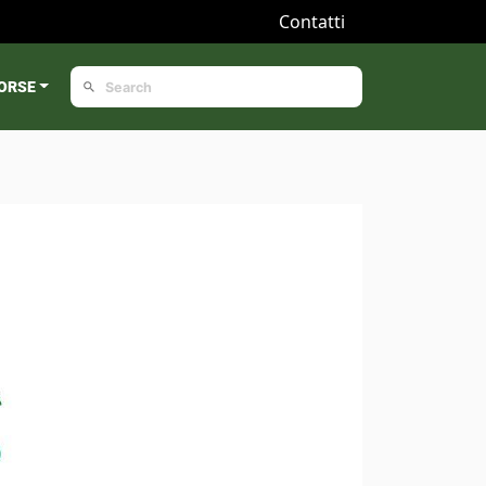
Contatti
ORSE