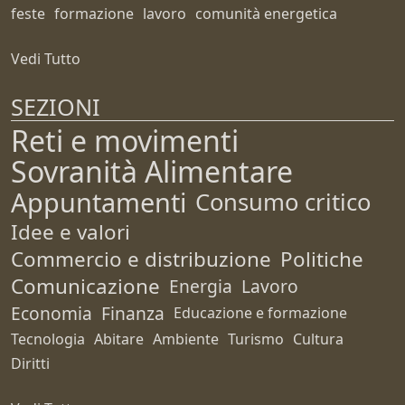
feste
formazione
lavoro
comunità energetica
Vedi Tutto
SEZIONI
Reti e movimenti
Sovranità Alimentare
Appuntamenti
Consumo critico
Idee e valori
Commercio e distribuzione
Politiche
Comunicazione
Energia
Lavoro
Economia
Finanza
Educazione e formazione
Tecnologia
Abitare
Ambiente
Turismo
Cultura
Diritti