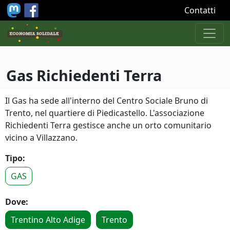
Salta al contenuto principale
Contatti
Gas Richiedenti Terra
Il Gas ha sede all'interno del Centro Sociale Bruno di
Trento, nel quartiere di Piedicastello. L'associazione
Richiedenti Terra gestisce anche un orto comunitario
vicino a Villazzano.
Tipo:
GAS
Dove:
Trentino Alto Adige
Trento