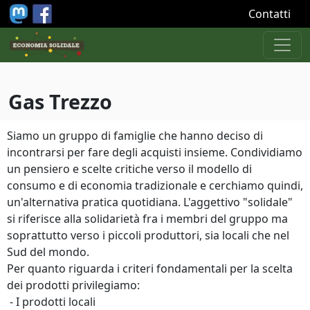
Salta al contenuto principale
Contatti
Gas Trezzo
Siamo un gruppo di famiglie che hanno deciso di
incontrarsi per fare degli acquisti insieme. Condividiamo
un pensiero e scelte critiche verso il modello di
consumo e di economia tradizionale e cerchiamo quindi,
un'alternativa pratica quotidiana. L'aggettivo "solidale"
si riferisce alla solidarietà fra i membri del gruppo ma
soprattutto verso i piccoli produttori, sia locali che nel
Sud del mondo.
Per quanto riguarda i criteri fondamentali per la scelta
dei prodotti privilegiamo:
- I prodotti locali