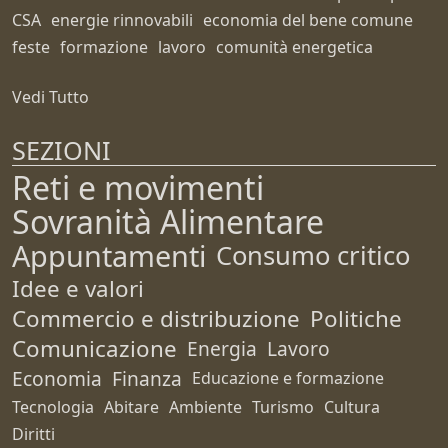
CSA
energie rinnovabili
economia del bene comune
feste
formazione
lavoro
comunità energetica
Vedi Tutto
SEZIONI
Reti e movimenti
Sovranità Alimentare
Appuntamenti
Consumo critico
Idee e valori
Commercio e distribuzione
Politiche
Comunicazione
Energia
Lavoro
Economia
Finanza
Educazione e formazione
Tecnologia
Abitare
Ambiente
Turismo
Cultura
Diritti