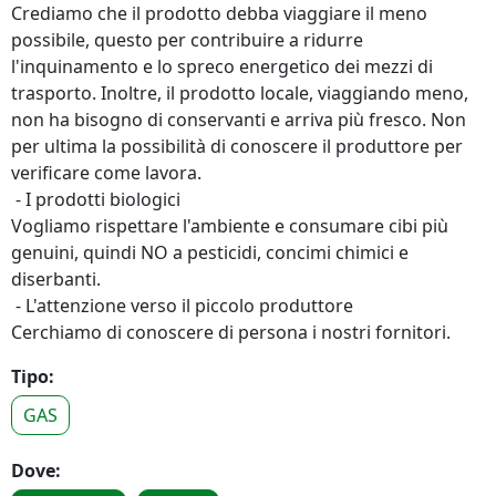
Crediamo che il prodotto debba viaggiare il meno
possibile, questo per contribuire a ridurre
l'inquinamento e lo spreco energetico dei mezzi di
trasporto. Inoltre, il prodotto locale, viaggiando meno,
non ha bisogno di conservanti e arriva più fresco. Non
per ultima la possibilità di conoscere il produttore per
verificare come lavora.
- I prodotti biologici
Vogliamo rispettare l'ambiente e consumare cibi più
genuini, quindi NO a pesticidi, concimi chimici e
diserbanti.
- L'attenzione verso il piccolo produttore
Cerchiamo di conoscere di persona i nostri fornitori.
Tipo:
GAS
Dove: