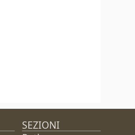
SEZIONI