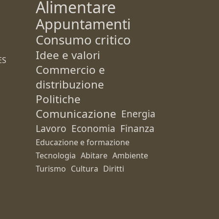
Alimentare
Appuntamenti
Consumo critico
Idee e valori
ES
Commercio e
distribuzione
Politiche
Comunicazione
Energia
Lavoro
Economia
Finanza
Educazione e formazione
Tecnologia
Abitare
Ambiente
Turismo
Cultura
Diritti