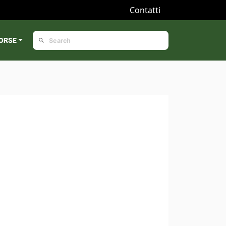
Contatti
ORSE