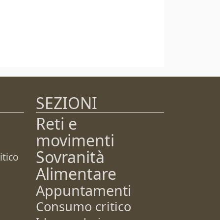
SEZIONI
Reti e
movimenti
Sovranità
tico
Alimentare
Appuntamenti
Consumo critico