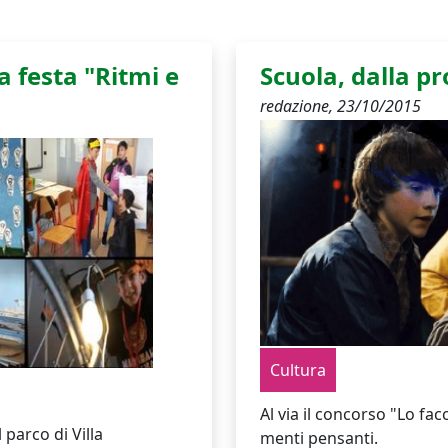
a festa "Ritmi e
Scuola, dalla pr
redazione,
23/10/2015
Cultura
Al via il concorso "Lo fac
parco di Villa
menti pensanti.