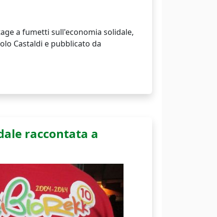
age a fumetti sull'economia solidale,
olo Castaldi e pubblicato da
dale raccontata a