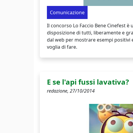
Comunicazione
Il concorso Lo Faccio Bene Cinefest è
disposizione di tutti, liberamente e gr
dal web per mostrare esempi positivi 
voglia di fare.
E se l'api fussi lavativa?
redazione,
27/10/2014