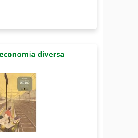
economia diversa