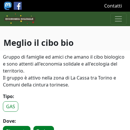
Salta al contenuto principale
Contatti
Meglio il cibo bio
Gruppo di famiglie ed amici che amano il cibo biologico
e sono attenti all'economia solidale e all'ecologia del
territorio.
Il gruppo è attivo nella zona di La Cassa tra Torino e
Comuni della cintura torinese.
Tipo:
GAS
Dove: