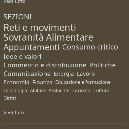
Vedi Tutto
SEZIONI
Reti e movimenti
Sovranità Alimentare
Appuntamenti
Consumo critico
Idee e valori
Commercio e distribuzione
Politiche
Comunicazione
Energia
Lavoro
Economia
Finanza
Educazione e formazione
Tecnologia
Abitare
Ambiente
Turismo
Cultura
Diritti
Vedi Tutto