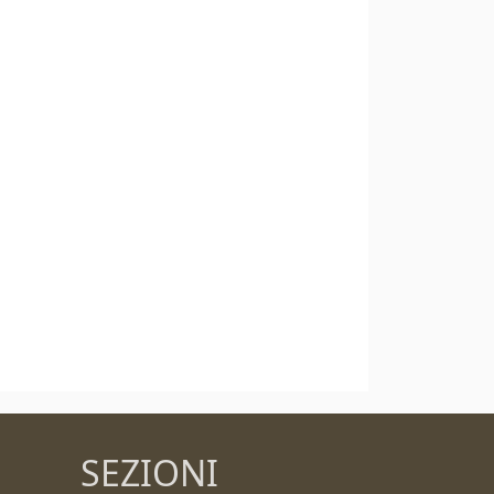
SEZIONI