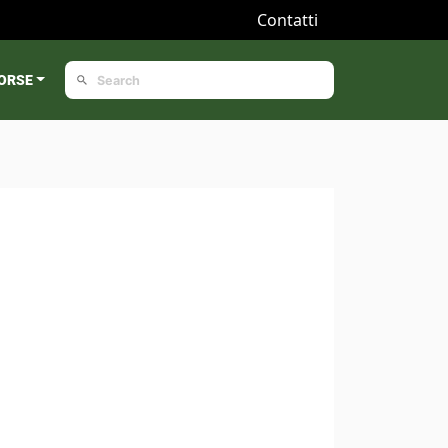
Contatti
ORSE