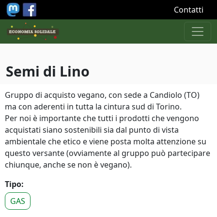
Salta al contenuto principale
Contatti
Semi di Lino
Gruppo di acquisto vegano, con sede a Candiolo (TO)
ma con aderenti in tutta la cintura sud di Torino.
Per noi è importante che tutti i prodotti che vengono
acquistati siano sostenibili sia dal punto di vista
ambientale che etico e viene posta molta attenzione su
questo versante (ovviamente al gruppo può partecipare
chiunque, anche se non è vegano).
Tipo:
GAS