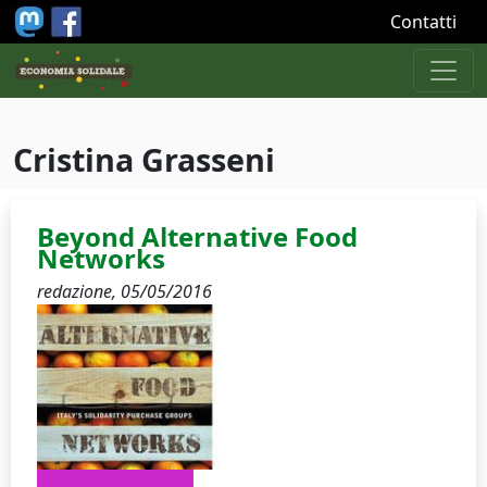
Salta al contenuto principale
Contatti
Cristina Grasseni
Beyond Alternative Food
Networks
redazione,
05/05/2016