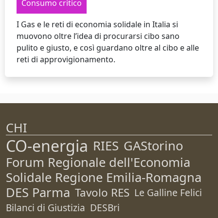
Consumo critico
I Gas e le reti di economia solidale in Italia si
muovono oltre l’idea di procurarsi cibo sano
pulito e giusto, e così guardano oltre al cibo e alle
reti di approvigionamento.
CHI
CO-energia
RIES
GAStorino
Forum Regionale dell'Economia
Solidale Regione Emilia-Romagna
DES Parma
Tavolo RES
Le Galline Felici
Bilanci di Giustizia
DESBri