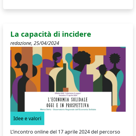
La capacità di incidere
redazione,
25/04/2024
Idee e valori
L’incontro online del 17 aprile 2024 del percorso