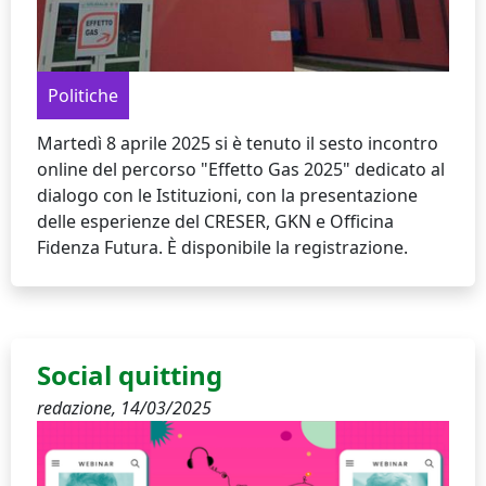
Politiche
Martedì 8 aprile 2025 si è tenuto il sesto incontro
online del percorso "Effetto Gas 2025" dedicato al
dialogo con le Istituzioni, con la presentazione
delle esperienze del CRESER, GKN e Officina
Fidenza Futura. È disponibile la registrazione.
Social quitting
redazione,
14/03/2025