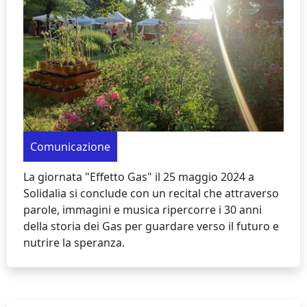
Comunicazione
La giornata "Effetto Gas" il 25 maggio 2024 a
Solidalia si conclude con un recital che attraverso
parole, immagini e musica ripercorre i 30 anni
della storia dei Gas per guardare verso il futuro e
nutrire la speranza.