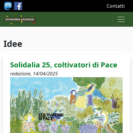
Salta al contenuto principale
Contatti
Idee
Solidalia 25, coltivatori di Pace
redazione,
14/04/2025