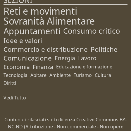
Reti e movimenti
Sovranità Alimentare
Appuntamenti
Consumo critico
Idee e valori
Commercio e distribuzione
Politiche
Comunicazione
Energia
Lavoro
Economia
Finanza
Educazione e formazione
Tecnologia
Abitare
Ambiente
Turismo
Cultura
Diritti
Vedi Tutto
Contenuti rilasciati sotto licenza Creative Commons
BY-
NC-ND
(Attribuzione - Non commerciale - Non opere