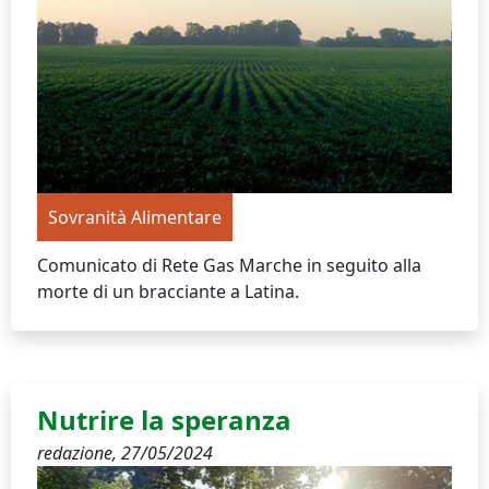
Sovranità Alimentare
Comunicato di Rete Gas Marche in seguito alla
morte di un bracciante a Latina.
Nutrire la speranza
redazione,
27/05/2024