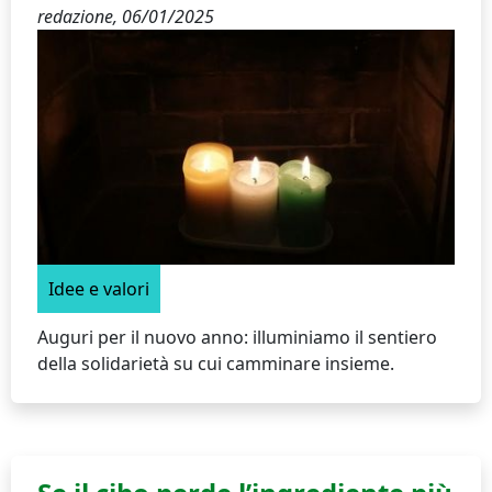
redazione,
06/01/2025
Idee e valori
Auguri per il nuovo anno: illuminiamo il sentiero
della solidarietà su cui camminare insieme.