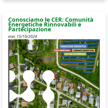
Conosciamo le CER: Comunità
Energetiche Rinnovabili e
Partecipazione
eser,
15/10/2024