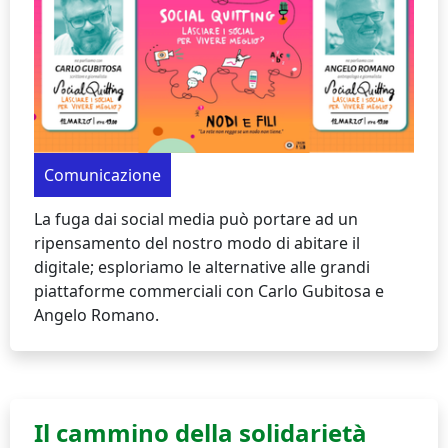
Comunicazione
La fuga dai social media può portare ad un
ripensamento del nostro modo di abitare il
digitale; esploriamo le alternative alle grandi
piattaforme commerciali con Carlo Gubitosa e
Angelo Romano.
Il cammino della solidarietà