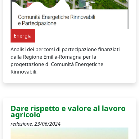
Energia
Analisi dei percorsi di partecipazione finanziati
dalla Regione Emilia-Romagna per la
progettazione di Comunità Energetiche
Rinnovabili.
Dare rispetto e valore al lavoro
agricolo
redazione,
23/06/2024