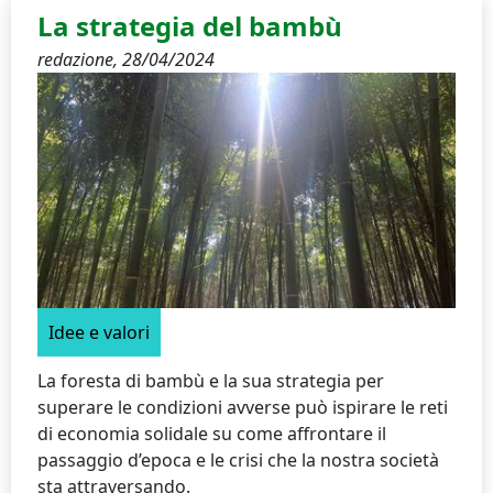
La strategia del bambù
redazione,
28/04/2024
Idee e valori
La foresta di bambù e la sua strategia per
superare le condizioni avverse può ispirare le reti
di economia solidale su come affrontare il
passaggio d’epoca e le crisi che la nostra società
sta attraversando.