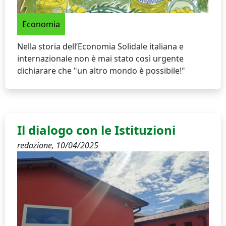
Economia
Nella storia dell’Economia Solidale italiana e
internazionale non è mai stato così urgente
dichiarare che "un altro mondo è possibile!"
Il dialogo con le Istituzioni
redazione,
10/04/2025