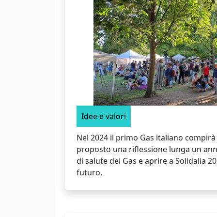
Idee e valori
Nel 2024 il primo Gas italiano compirà 
proposto una riflessione lunga un anno
di salute dei Gas e aprire a Solidalia 
futuro.