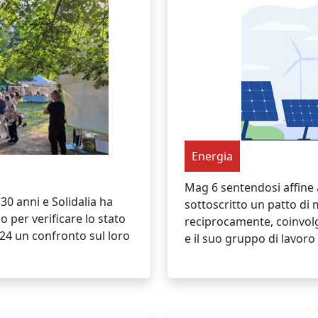
Energia
Mag 6 sentendosi affine a
30 anni e Solidalia ha
sottoscritto un patto di
 per verificare lo stato
reciprocamente, coinvol
2024 un confronto sul loro
e il suo gruppo di lavoro