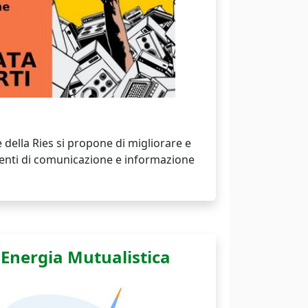
della Ries si propone di migliorare e
menti di comunicazione e informazione
'Energia Mutualistica