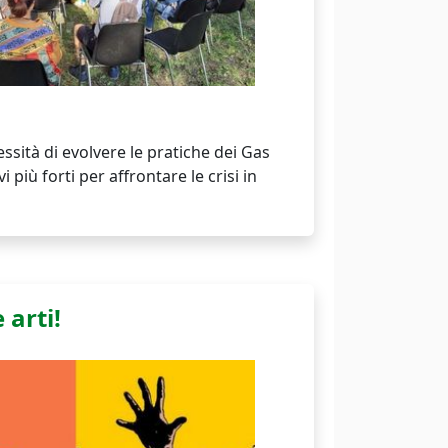
essità di evolvere le pratiche dei Gas
 più forti per affrontare le crisi in
 arti!