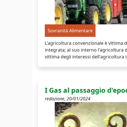
Sovranità Alimentare
L'agricoltura convenzionale è vittima d
integrata; al suo interno l'agricoltura 
vittima degli interessi dell'agricoltura 
I Gas al passaggio d'epo
redazione,
20/01/2024