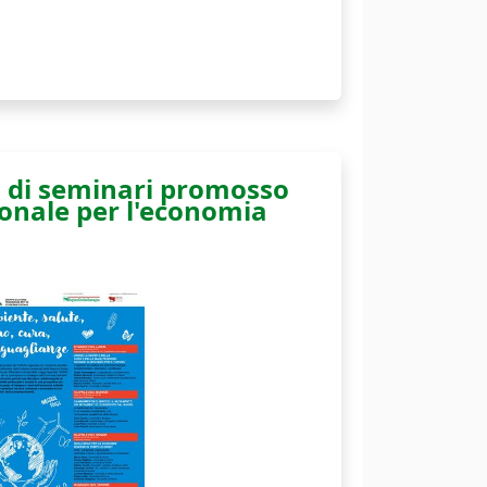
lo di seminari promosso
onale per l'economia