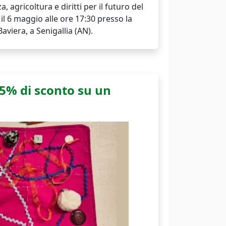
a, agricoltura e diritti per il futuro del
 il 6 maggio alle ore 17:30 presso la
Baviera, a Senigallia (AN).
,5% di sconto su un