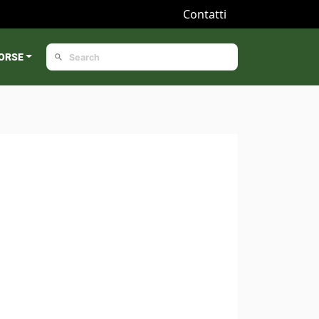
Contatti
ORSE