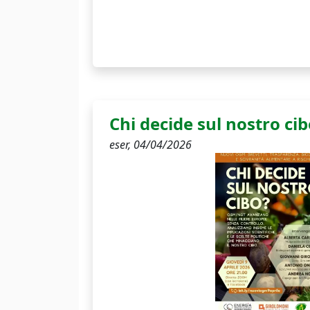
Chi decide sul nostro cib
eser,
04/04/2026