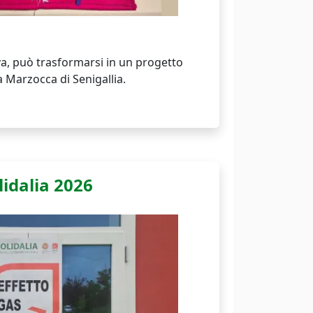
iva, può trasformarsi in un progetto
a Marzocca di Senigallia.
lidalia 2026