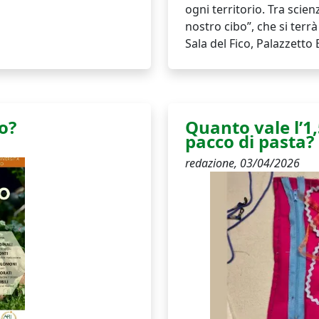
ogni territorio. Tra scienz
nostro cibo”, che si terrà
Sala del Fico, Palazzetto 
o?
Quanto vale l’1
pacco di pasta?
redazione,
03/04/2026