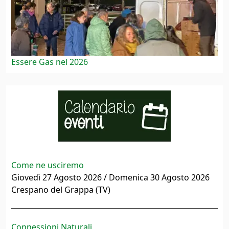
Essere Gas nel 2026
Come ne usciremo
Giovedì 27 Agosto 2026 / Domenica 30 Agosto 2026
Crespano del Grappa (TV)
Connessioni Naturali