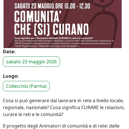
Data:
sabato 23 maggio 2026
Luogo:
Collecchio (Parma)
Cosa si può generare dal lavorare in rete a livello locale,
regionale, nazionale? Cosa significa CURARE le relazioni,
curare le reti e le comunità?
Il progetto degli Animatori di comunità e di rete: delle