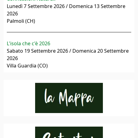
Lunedì 7 Settembre 2026 / Domenica 13 Settembre
2026
Palmoli (CH)
L'isola che c'è 2026
Sabato 19 Settembre 2026 / Domenica 20 Settembre
2026
Villa Guardia (CO)