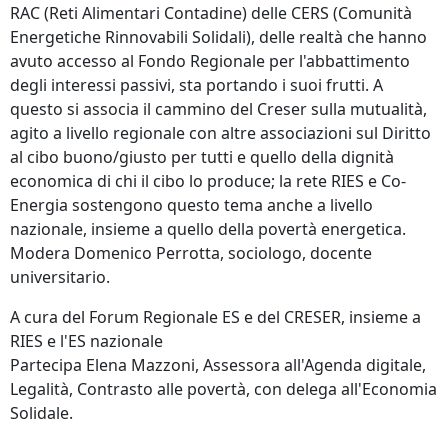
RAC (Reti Alimentari Contadine) delle CERS (Comunità
Energetiche Rinnovabili Solidali), delle realtà che hanno
avuto accesso al Fondo Regionale per l'abbattimento
degli interessi passivi, sta portando i suoi frutti. A
questo si associa il cammino del Creser sulla mutualità,
agito a livello regionale con altre associazioni sul Diritto
al cibo buono/giusto per tutti e quello della dignità
economica di chi il cibo lo produce; la rete RIES e Co-
Energia sostengono questo tema anche a livello
nazionale, insieme a quello della povertà energetica.
Modera Domenico Perrotta, sociologo, docente
universitario.
A cura del Forum Regionale ES e del CRESER, insieme a
RIES e l'ES nazionale
Partecipa Elena Mazzoni, Assessora all'Agenda digitale,
Legalità, Contrasto alle povertà, con delega all'Economia
Solidale.