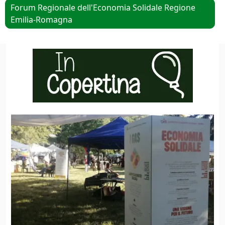
Forum Regionale dell'Economia Solidale Regione
Emilia-Romagna