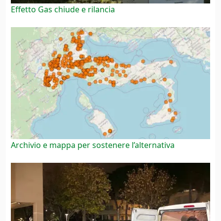
Effetto Gas chiude e rilancia
Archivio e mappa per sostenere l’alternativa