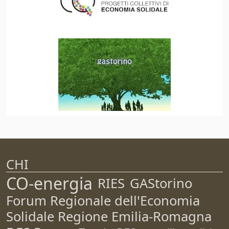
CHI
CO-energia
RIES
GAStorino
Forum Regionale dell'Economia
Solidale Regione Emilia-Romagna