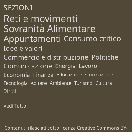
SEZIONI
Reti e movimenti
Sovranità Alimentare
Appuntamenti
Consumo critico
Idee e valori
Commercio e distribuzione
Politiche
Comunicazione
Energia
Lavoro
Economia
Finanza
Educazione e formazione
Tecnologia
Abitare
Ambiente
Turismo
Cultura
Diritti
Vedi Tutto
Contenuti rilasciati sotto licenza Creative Commons
BY-