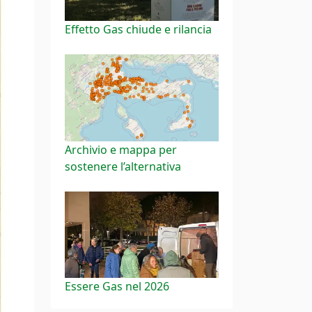
Effetto Gas chiude e rilancia
Archivio e mappa per
sostenere l’alternativa
Essere Gas nel 2026