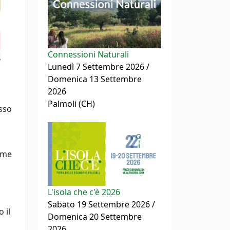
Connessioni Naturali
Lunedì 7 Settembre 2026 /
Domenica 13 Settembre
2026
Palmoli (CH)
esso
come
L'isola che c'è 2026
Sabato 19 Settembre 2026 /
 il
Domenica 20 Settembre
2026