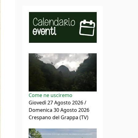
Come ne usciremo
Giovedì 27 Agosto 2026 /
Domenica 30 Agosto 2026
Crespano del Grappa (TV)