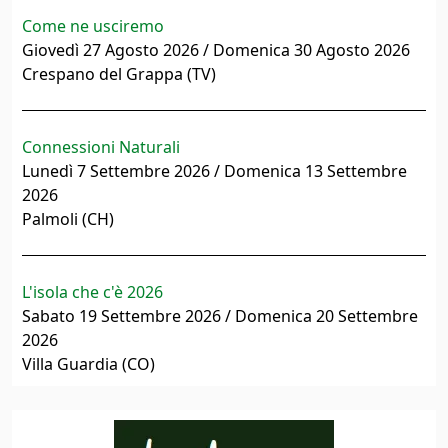
Come ne usciremo
Giovedì 27 Agosto 2026 / Domenica 30 Agosto 2026
Crespano del Grappa (TV)
Connessioni Naturali
Lunedì 7 Settembre 2026 / Domenica 13 Settembre
2026
Palmoli (CH)
L'isola che c'è 2026
Sabato 19 Settembre 2026 / Domenica 20 Settembre
2026
Villa Guardia (CO)