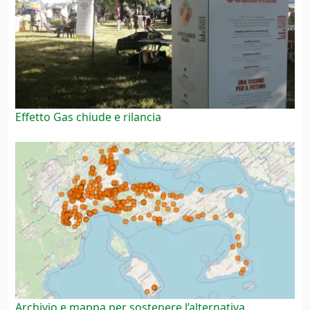
Effetto Gas chiude e rilancia
Archivio e mappa per sostenere l’alternativa