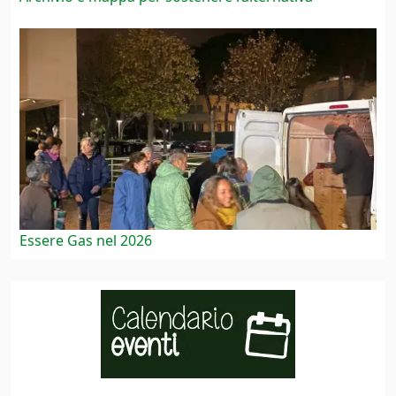
Essere Gas nel 2026