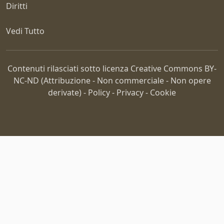
Diritti
Vedi Tutto
Contenuti rilasciati sotto licenza Creative Commons
BY-
NC-ND
(Attribuzione - Non commerciale - Non opere
derivate) -
Policy
-
Privacy
-
Cookie