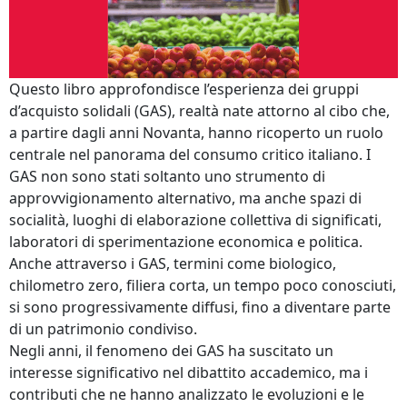
Questo libro approfondisce l’esperienza dei gruppi
d’acquisto solidali (GAS), realtà nate attorno al cibo che,
a partire dagli anni Novanta, hanno ricoperto un ruolo
centrale nel panorama del consumo critico italiano. I
GAS non sono stati soltanto uno strumento di
approvvigionamento alternativo, ma anche spazi di
socialità, luoghi di elaborazione collettiva di significati,
laboratori di sperimentazione economica e politica.
Anche attraverso i GAS, termini come biologico,
chilometro zero, filiera corta, un tempo poco conosciuti,
si sono progressivamente diffusi, fino a diventare parte
di un patrimonio condiviso.
Negli anni, il fenomeno dei GAS ha suscitato un
interesse significativo nel dibattito accademico, ma i
contributi che ne hanno analizzato le evoluzioni e le