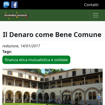
Salta al contenuto principale
Contatti
Il Denaro come Bene Comune
redazione,
14/01/2017
Tags:
finanza etica mutualistica e solidale