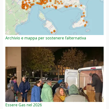
Archivio e mappa per sostenere l’alternativa
Essere Gas nel 2026