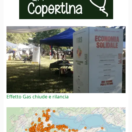
Effetto Gas chiude e rilancia