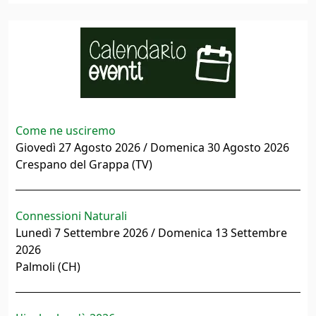
Come ne usciremo
Giovedì 27 Agosto 2026 / Domenica 30 Agosto 2026
Crespano del Grappa (TV)
Connessioni Naturali
Lunedì 7 Settembre 2026 / Domenica 13 Settembre
2026
Palmoli (CH)