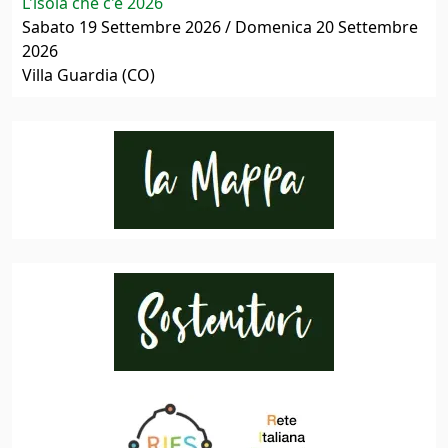
L'isola che c'è 2026
Sabato 19 Settembre 2026 / Domenica 20 Settembre
2026
Villa Guardia (CO)