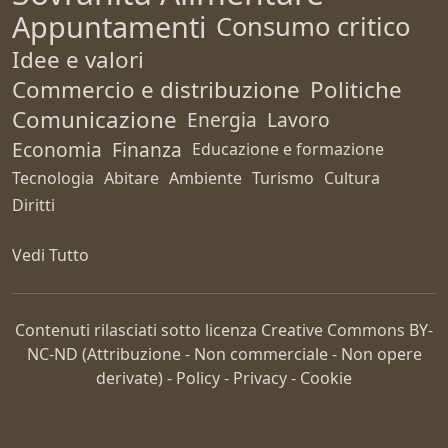
Appuntamenti
Consumo critico
Idee e valori
Commercio e distribuzione
Politiche
Comunicazione
Energia
Lavoro
Economia
Finanza
Educazione e formazione
Tecnologia
Abitare
Ambiente
Turismo
Cultura
Diritti
Vedi Tutto
Contenuti rilasciati sotto licenza Creative Commons
BY-
NC-ND
(Attribuzione - Non commerciale - Non opere
derivate) -
Policy
-
Privacy
-
Cookie