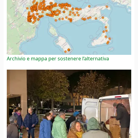
Archivio e mappa per sostenere l’alternativa