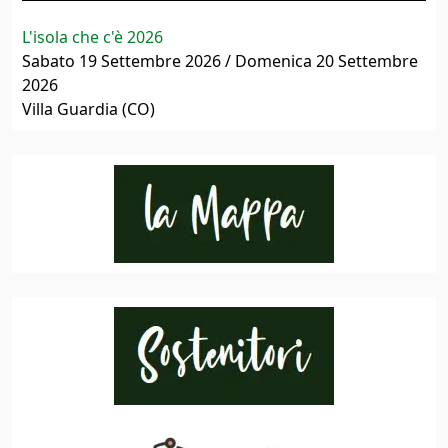
L'isola che c'è 2026
Sabato 19 Settembre 2026 / Domenica 20 Settembre
2026
Villa Guardia (CO)