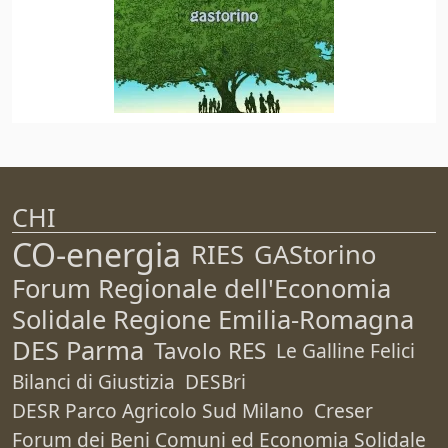
CHI
CO-energia
RIES
GAStorino
Forum Regionale dell'Economia
Solidale Regione Emilia-Romagna
DES Parma
Tavolo RES
Le Galline Felici
Bilanci di Giustizia
DESBri
DESR Parco Agricolo Sud Milano
Creser
Forum dei Beni Comuni ed Economia Solidale