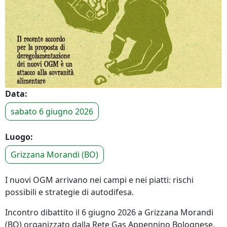
Data:
sabato 6 giugno 2026
Luogo:
Grizzana Morandi (BO)
I nuovi OGM arrivano nei campi e nei piatti: rischi
possibili e strategie di autodifesa.
Incontro dibattito il 6 giugno 2026 a Grizzana Morandi
(BO) organizzato dalla Rete Gas Appennino Bolognese.