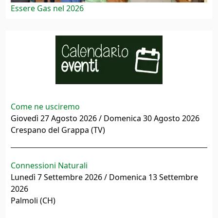
Essere Gas nel 2026
Come ne usciremo
Giovedì 27 Agosto 2026 / Domenica 30 Agosto 2026
Crespano del Grappa (TV)
Connessioni Naturali
Lunedì 7 Settembre 2026 / Domenica 13 Settembre
2026
Palmoli (CH)