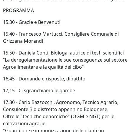
PROGRAMMA
15.30 - Grazie e Benvenuti
15,40 - Francesco Martucci, Consigliere Comunale di
Grizzana Morandi
15.50 - Daniela Conti, Biologa, autrice di testi scientifici
“La deregolamentazione le sue conseguenze sul settore
Agroalimentare e la qualità del cibo”
16,45 - Domande e risposte, dibattito
17,15 - Ci sgranchiamo le gambe
17.30 - Carlo Bazzocchi, Agronomo, Tecnico Agrario,
Consulente Bio distretto appennino Bolognese.
Oltre le "tecniche genomiche" (OGM e NGT) per le
coltivazioni agrarie.
"Guarigione e immunizzazione delle piante in