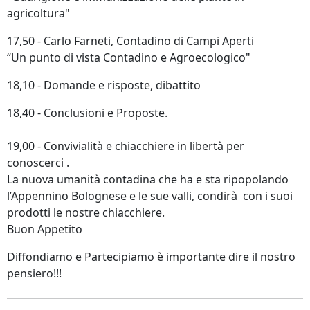
agricoltura"
17,50 - Carlo Farneti, Contadino di Campi Aperti
“Un punto di vista Contadino e Agroecologico"
18,10 - Domande e risposte, dibattito
18,40 - Conclusioni e Proposte.
19,00 - Convivialità e chiacchiere in libertà per
conoscerci .
La nuova umanità contadina che ha e sta ripopolando
l’Appennino Bolognese e le sue valli, condirà con i suoi
prodotti le nostre chiacchiere.
Buon Appetito
Diffondiamo e Partecipiamo è importante dire il nostro
pensiero!!!