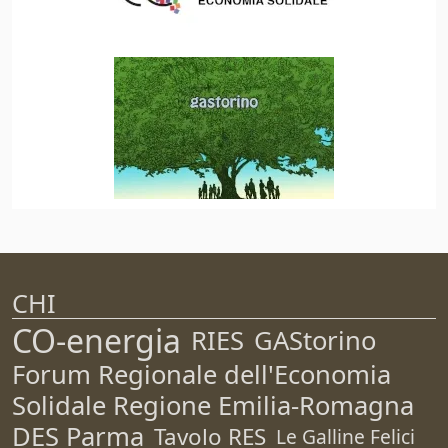
CHI
CO-energia
RIES
GAStorino
Forum Regionale dell'Economia
Solidale Regione Emilia-Romagna
DES Parma
Tavolo RES
Le Galline Felici