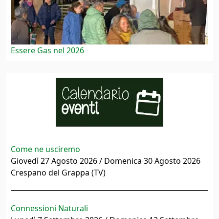
Essere Gas nel 2026
Come ne usciremo
Giovedì 27 Agosto 2026 / Domenica 30 Agosto 2026
Crespano del Grappa (TV)
Connessioni Naturali