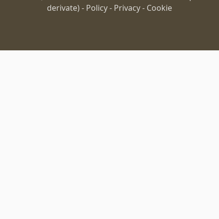
derivate) -
Policy
-
Privacy
-
Cookie