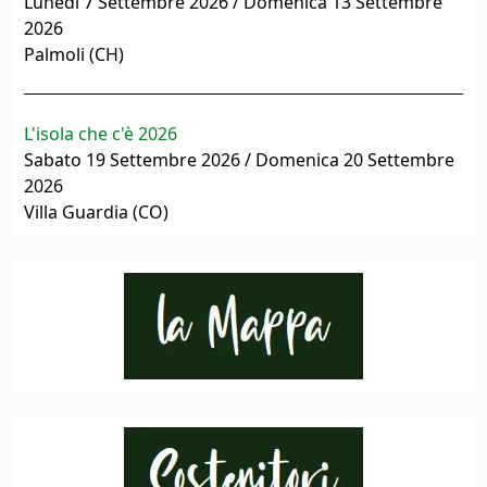
Lunedì 7 Settembre 2026 / Domenica 13 Settembre
2026
Palmoli (CH)
L'isola che c'è 2026
Sabato 19 Settembre 2026 / Domenica 20 Settembre
2026
Villa Guardia (CO)