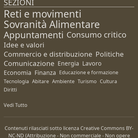
SEZIONI
Reti e movimenti
Sovranità Alimentare
Appuntamenti
Consumo critico
Idee e valori
Commercio e distribuzione
Politiche
Comunicazione
Energia
Lavoro
Economia
Finanza
Educazione e formazione
Tecnologia
Abitare
Ambiente
Turismo
Cultura
Diritti
Vedi Tutto
Contenuti rilasciati sotto licenza Creative Commons
BY-
NC-ND
(Attribuzione - Non commerciale - Non opere