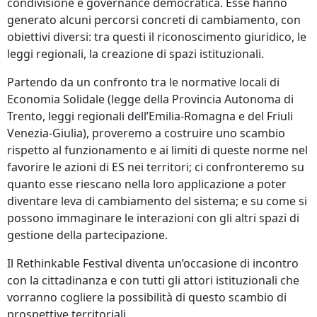
condivisione e governance democratica. Esse hanno
generato alcuni percorsi concreti di cambiamento, con
obiettivi diversi: tra questi il riconoscimento giuridico, le
leggi regionali, la creazione di spazi istituzionali.
Partendo da un confronto tra le normative locali di
Economia Solidale (legge della Provincia Autonoma di
Trento, leggi regionali dell’Emilia-Romagna e del Friuli
Venezia-Giulia), proveremo a costruire uno scambio
rispetto al funzionamento e ai limiti di queste norme nel
favorire le azioni di ES nei territori; ci confronteremo su
quanto esse riescano nella loro applicazione a poter
diventare leva di cambiamento del sistema; e su come si
possono immaginare le interazioni con gli altri spazi di
gestione della partecipazione.
Il Rethinkable Festival diventa un’occasione di incontro
con la cittadinanza e con tutti gli attori istituzionali che
vorranno cogliere la possibilità di questo scambio di
prospettive territoriali.