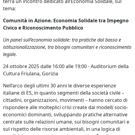
terrà un incontro dedicato all’Economia Solidale, sul
tema:
Comunità in Azione. Economia Solidale tra Impegno
Civico e Riconoscimento Pubblico
Un panel sull’economia solidale: tra pratiche dal basso e
istituzionalizzazione, tra bisogni comunitari e riconoscimento
legale.
24 ottobre 2025 dalle 16:00 alle 19:00 - Auditorium della
Cultura Friulana, Gorizia
Nell’arco degli ultimi 30 anni le diverse esperienze
italiane di ES, in quanto segmenti della società civile –
cittadini, organizzazioni, movimenti – hanno cercato di
rispondere alle molteplici crisi create dai modelli socio-
economici dominanti, sviluppando pratiche alternative
centrate sulle relazioni umane, sui bisogni comunitari e
sul rispetto delle risorse ambientali, in una logica di