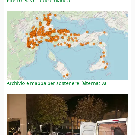
Effetto Gas chiude e rilancia
Archivio e mappa per sostenere l’alternativa