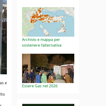
Archivio e mappa per
sostenere l’alternativa
as e
Essere Gas nel 2026
lto
r