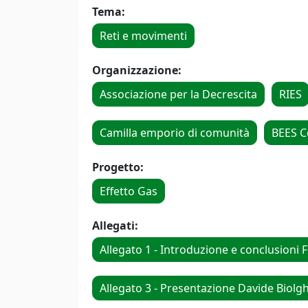
Tema:
Reti e movimenti
Organizzazione:
Associazione per la Decrescita
RIES
Camilla emporio di comunità
BEES 
Progetto:
Effetto Gas
Allegati:
Allegato 1 - Introduzione e conclusioni F
Allegato 3 - Presentazione Davide Biolgh