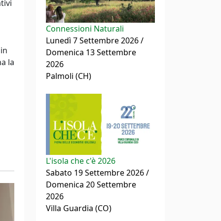
tivi
Connessioni Naturali
Lunedì 7 Settembre 2026 /
 in
Domenica 13 Settembre
ma la
2026
Palmoli (CH)
L'isola che c'è 2026
Sabato 19 Settembre 2026 /
Domenica 20 Settembre
2026
Villa Guardia (CO)