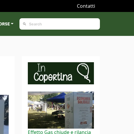
Contatti
ORSE
Effetto Gas chiude e rilancia