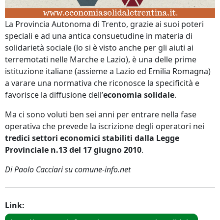
La Provincia Autonoma di Trento, grazie ai suoi poteri
speciali e ad una antica consuetudine in materia di
solidarietà sociale (lo si è visto anche per gli aiuti ai
terremotati nelle Marche e Lazio), è una delle prime
istituzione italiane (assieme a Lazio ed Emilia Romagna)
a varare una normativa che riconosce la specificità e
favorisce la diffusione dell’
economia solidale
.
Ma ci sono voluti ben sei anni per entrare nella fase
operativa che prevede la iscrizione degli operatori nei
tredici settori economici stabiliti dalla Legge
Provinciale n.13 del 17 giugno 2010
.
Di Paolo Cacciari su comune-info.net
Link: