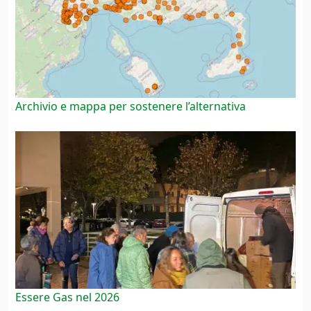
Archivio e mappa per sostenere l’alternativa
Essere Gas nel 2026