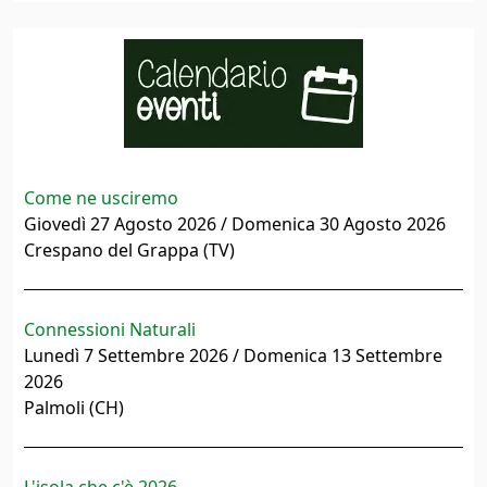
Come ne usciremo
Giovedì 27 Agosto 2026 / Domenica 30 Agosto 2026
Crespano del Grappa (TV)
Connessioni Naturali
Lunedì 7 Settembre 2026 / Domenica 13 Settembre
2026
Palmoli (CH)