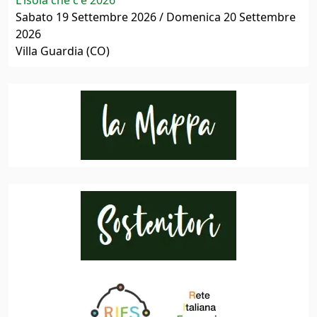
L'isola che c'è 2026
Sabato 19 Settembre 2026 / Domenica 20 Settembre
2026
Villa Guardia (CO)