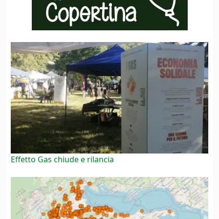
Effetto Gas chiude e rilancia