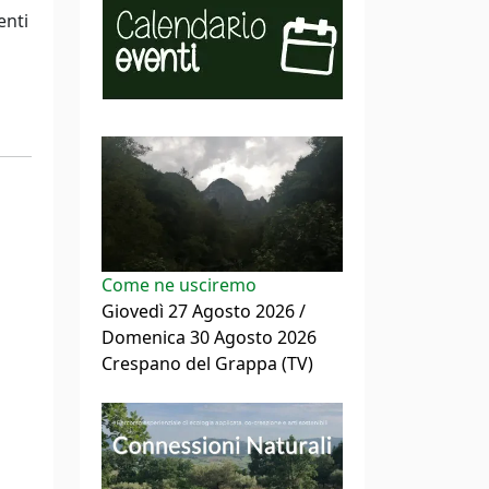
enti
Come ne usciremo
Giovedì 27 Agosto 2026 /
Domenica 30 Agosto 2026
Crespano del Grappa (TV)