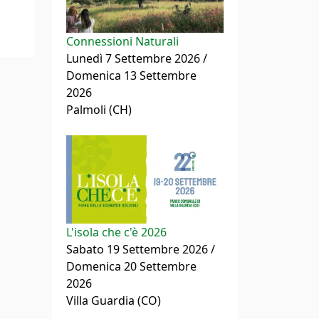
Connessioni Naturali
Lunedì 7 Settembre 2026 /
Domenica 13 Settembre
2026
Palmoli (CH)
L'isola che c'è 2026
Sabato 19 Settembre 2026 /
Domenica 20 Settembre
2026
Villa Guardia (CO)