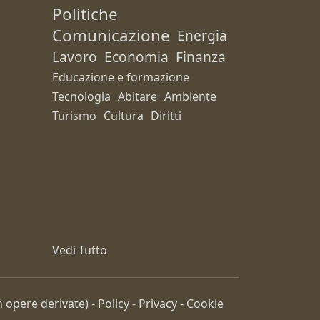
Politiche
Comunicazione
Energia
Lavoro
Economia
Finanza
Educazione e formazione
Tecnologia
Abitare
Ambiente
Turismo
Cultura
Diritti
Vedi Tutto
 opere derivate) -
Policy
-
Privacy
-
Cookie