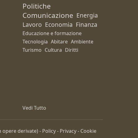
Politiche
Comunicazione
Energia
Lavoro
Economia
Finanza
Educazione e formazione
Tecnologia
Abitare
Ambiente
Turismo
Cultura
Diritti
Vedi Tutto
 opere derivate) -
Policy
-
Privacy
-
Cookie