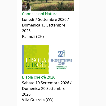
Connessioni Naturali
Lunedì 7 Settembre 2026 /
Domenica 13 Settembre
2026
Palmoli (CH)
L'isola che c'è 2026
Sabato 19 Settembre 2026 /
Domenica 20 Settembre
2026
Villa Guardia (CO)