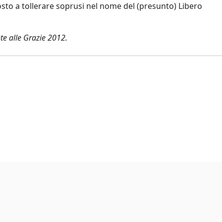
o a tollerare soprusi nel nome del (presunto) Libero
te alle Grazie 2012.