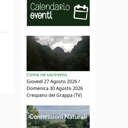
Come ne usciremo
Giovedì 27 Agosto 2026 /
Domenica 30 Agosto 2026
Crespano del Grappa (TV)