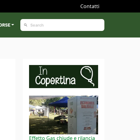
Contatti
ORSE
Effetto Gas chiude e rilancia