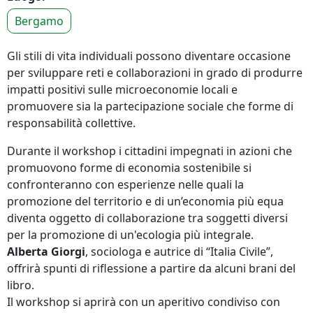
Bergamo
Gli stili di vita individuali possono diventare occasione
per sviluppare reti e collaborazioni in grado di produrre
impatti positivi sulle microeconomie locali e
promuovere sia la partecipazione sociale che forme di
responsabilità collettive.
Durante il workshop i cittadini impegnati in azioni che
promuovono forme di economia sostenibile si
confronteranno con esperienze nelle quali la
promozione del territorio e di un’economia più equa
diventa oggetto di collaborazione tra soggetti diversi
per la promozione di un'ecologia più integrale.
Alberta Giorgi
, sociologa e autrice di “Italia Civile”,
offrirà spunti di riflessione a partire da alcuni brani del
libro.
Il workshop si aprirà con un aperitivo condiviso con