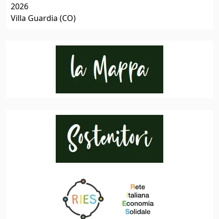
2026
Villa Guardia (CO)