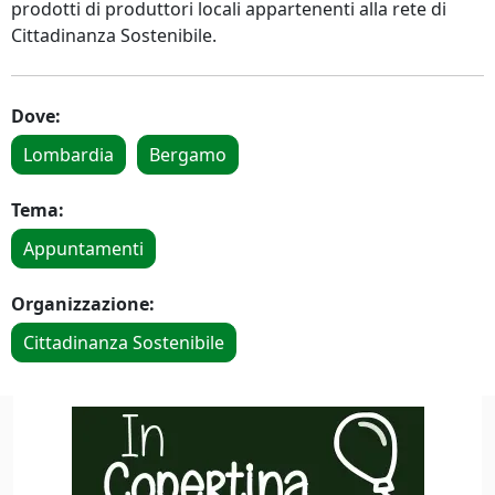
prodotti di produttori locali appartenenti alla rete di
Cittadinanza Sostenibile.
Dove:
Lombardia
Bergamo
Tema:
Appuntamenti
Organizzazione:
Cittadinanza Sostenibile