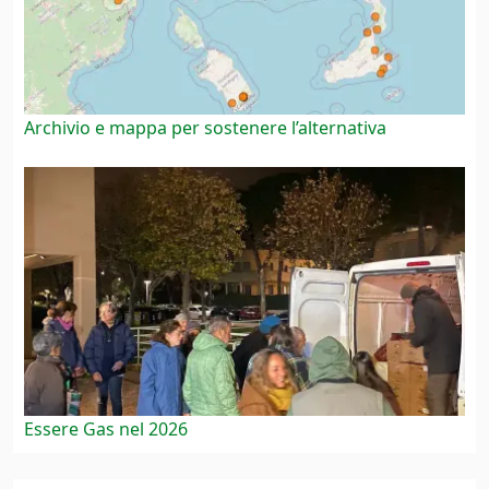
Archivio e mappa per sostenere l’alternativa
Essere Gas nel 2026