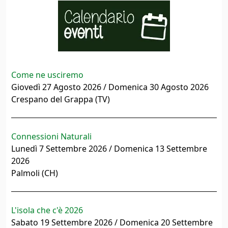
Come ne usciremo
Giovedì 27 Agosto 2026 / Domenica 30 Agosto 2026
Crespano del Grappa (TV)
Connessioni Naturali
Lunedì 7 Settembre 2026 / Domenica 13 Settembre
2026
Palmoli (CH)
L'isola che c'è 2026
Sabato 19 Settembre 2026 / Domenica 20 Settembre