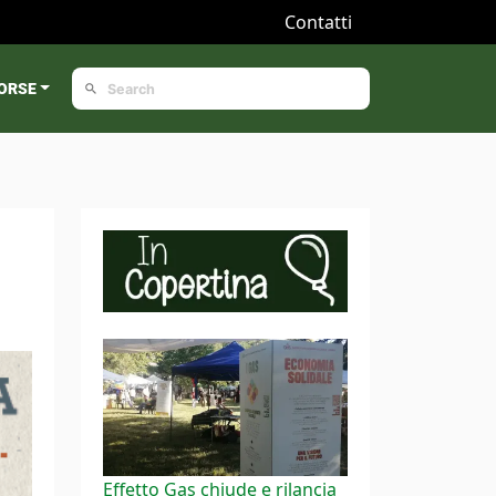
Contatti
ORSE
Effetto Gas chiude e rilancia