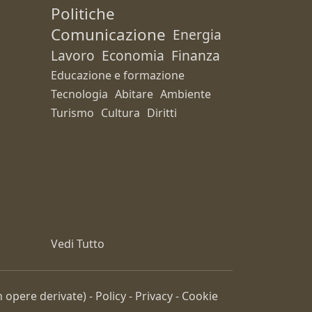
Politiche
Comunicazione
Energia
Lavoro
Economia
Finanza
Educazione e formazione
Tecnologia
Abitare
Ambiente
Turismo
Cultura
Diritti
Vedi Tutto
 opere derivate) -
Policy
-
Privacy
-
Cookie