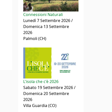
Connessioni Naturali
Lunedì 7 Settembre 2026 /
Domenica 13 Settembre
2026
Palmoli (CH)
L'isola che c'è 2026
Sabato 19 Settembre 2026 /
Domenica 20 Settembre
2026
Villa Guardia (CO)