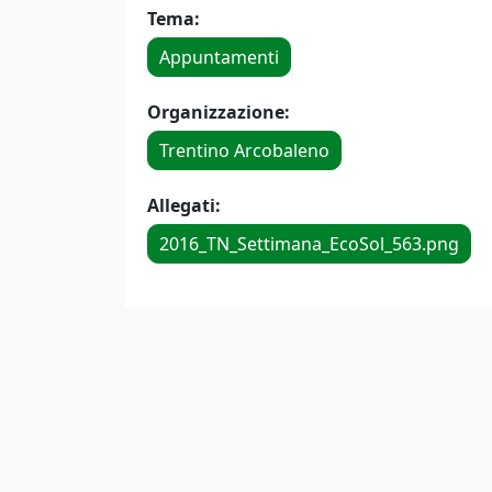
Tema:
Appuntamenti
Organizzazione:
Trentino Arcobaleno
Allegati:
2016_TN_Settimana_EcoSol_563.png