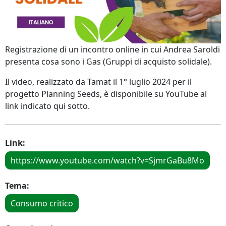
Registrazione di un incontro online in cui Andrea Saroldi
presenta cosa sono i Gas (Gruppi di acquisto solidale).
Il video, realizzato da Tamat il 1° luglio 2024 per il
progetto Planning Seeds, è disponibile su YouTube al
link indicato qui sotto.
Link:
https://www.youtube.com/watch?v=SjmrGaBu8Mo
Tema:
Consumo critico