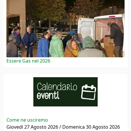
Essere Gas nel 2026
Come ne usciremo
Giovedì 27 Agosto 2026 / Domenica 30 Agosto 2026