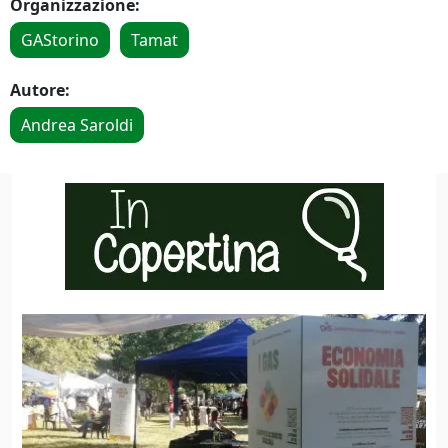
Organizzazione:
GAStorino
Tamat
Autore:
Andrea Saroldi