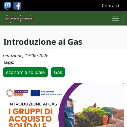
Salta al contenuto principale
Contatti
Introduzione ai Gas
redazione,
19/06/2026
Tags:
economia solidale
Gas