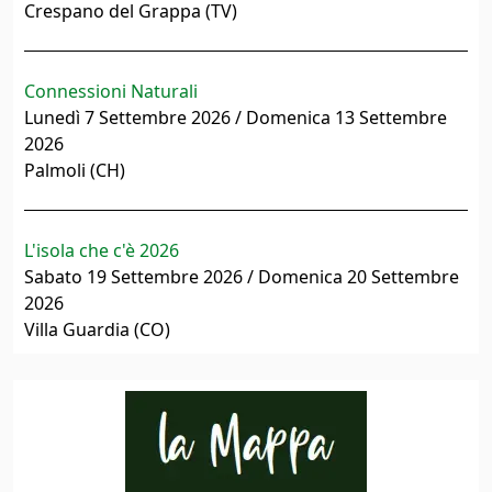
Crespano del Grappa (TV)
Connessioni Naturali
Lunedì 7 Settembre 2026 / Domenica 13 Settembre
2026
Palmoli (CH)
L'isola che c'è 2026
Sabato 19 Settembre 2026 / Domenica 20 Settembre
2026
Villa Guardia (CO)