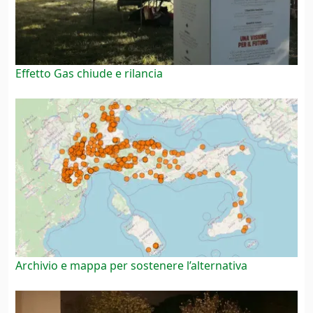
Effetto Gas chiude e rilancia
Archivio e mappa per sostenere l’alternativa