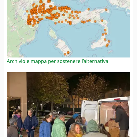
Archivio e mappa per sostenere l’alternativa