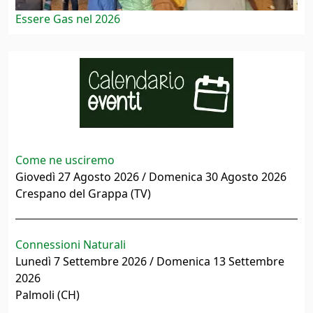
Essere Gas nel 2026
Come ne usciremo
Giovedì 27 Agosto 2026 / Domenica 30 Agosto 2026
Crespano del Grappa (TV)
Connessioni Naturali
Lunedì 7 Settembre 2026 / Domenica 13 Settembre
2026
Palmoli (CH)