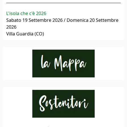
L'isola che c'è 2026
Sabato 19 Settembre 2026 / Domenica 20 Settembre
2026
Villa Guardia (CO)