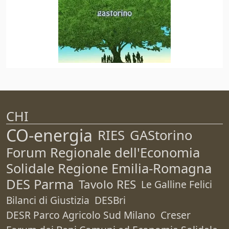
CHI
CO-energia
RIES
GAStorino
Forum Regionale dell'Economia
Solidale Regione Emilia-Romagna
DES Parma
Tavolo RES
Le Galline Felici
Bilanci di Giustizia
DESBri
DESR Parco Agricolo Sud Milano
Creser