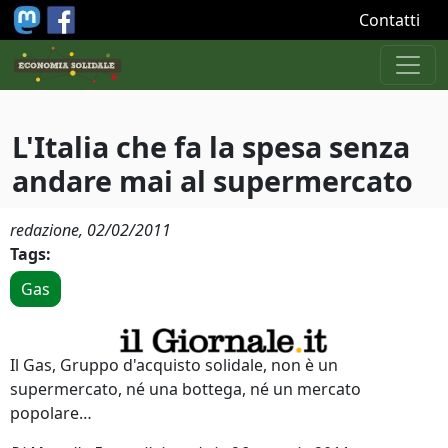
Salta al contenuto principale
Contatti
L'Italia che fa la spesa senza
andare mai al supermercato
redazione,
02/02/2011
Tags:
Gas
Il Gas, Gruppo d'acquisto solidale, non è un
supermercato, né una bottega, né un mercato
popolare…