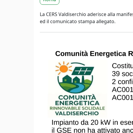
La CERS Valdiserchio aderisce alla manife
ed il comunicato stampa allegato.