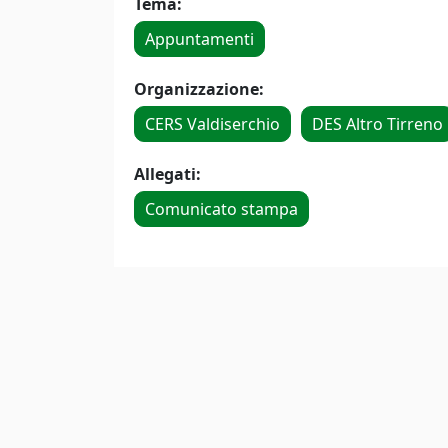
Tema:
Appuntamenti
Organizzazione:
CERS Valdiserchio
DES Altro Tirreno
Allegati:
Comunicato stampa