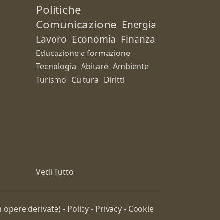
Politiche
Comunicazione
Energia
Lavoro
Economia
Finanza
Educazione e formazione
Tecnologia
Abitare
Ambiente
Turismo
Cultura
Diritti
Vedi Tutto
 opere derivate) -
Policy
-
Privacy
-
Cookie