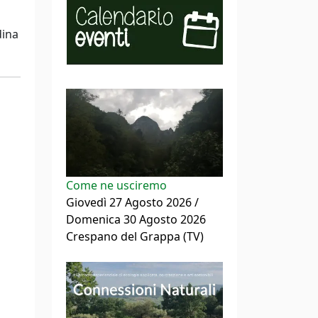
dina
Come ne usciremo
Giovedì 27 Agosto 2026 /
Domenica 30 Agosto 2026
Crespano del Grappa (TV)