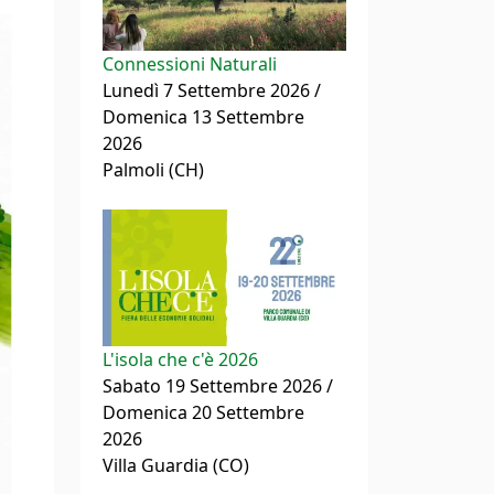
Connessioni Naturali
Lunedì 7 Settembre 2026 /
Domenica 13 Settembre
2026
Palmoli (CH)
L'isola che c'è 2026
Sabato 19 Settembre 2026 /
Domenica 20 Settembre
2026
Villa Guardia (CO)