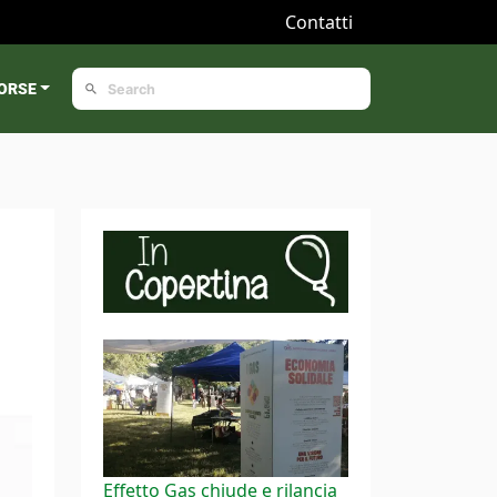
Contatti
ORSE
Effetto Gas chiude e rilancia