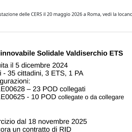
stazione delle CERS il 20 maggio 2026 a Roma, vedi la locan