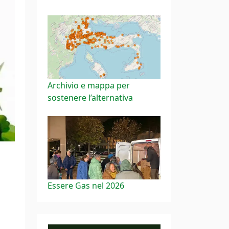
Archivio e mappa per
sostenere l’alternativa
Essere Gas nel 2026