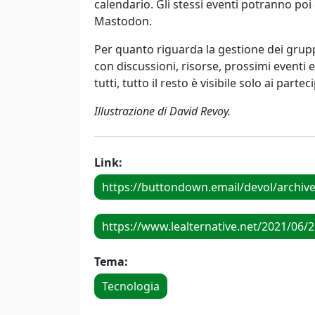
calendario. Gli stessi eventi potranno poi 
Mastodon.
Per quanto riguarda la gestione dei grup
con discussioni, risorse, prossimi eventi e 
tutti, tutto il resto è visibile solo ai parte
Illustrazione di David Revoy.
Link:
https://buttondown.email/devol/archiv
https://www.lealternative.net/2021/06/
Tema:
Tecnologia