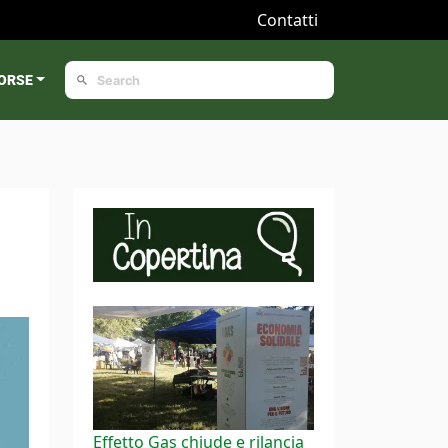
Contatti
ORSE
Effetto Gas chiude e rilancia