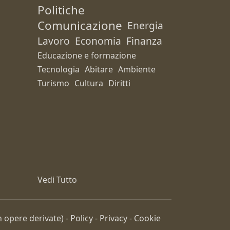
Politiche
Comunicazione
Energia
Lavoro
Economia
Finanza
Educazione e formazione
Tecnologia
Abitare
Ambiente
Turismo
Cultura
Diritti
Vedi Tutto
 opere derivate) -
Policy
-
Privacy
-
Cookie