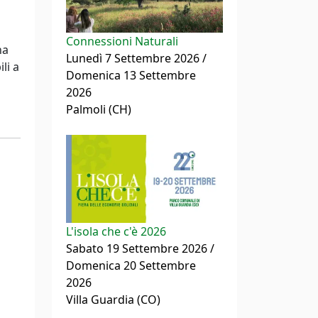
Connessioni Naturali
na
Lunedì 7 Settembre 2026 /
li a
Domenica 13 Settembre
2026
Palmoli (CH)
L'isola che c'è 2026
Sabato 19 Settembre 2026 /
Domenica 20 Settembre
2026
Villa Guardia (CO)