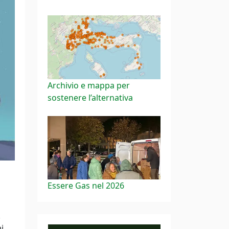
Archivio e mappa per
sostenere l’alternativa
Essere Gas nel 2026
.
i,