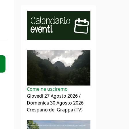
Come ne usciremo
Giovedì 27 Agosto 2026 /
Domenica 30 Agosto 2026
Crespano del Grappa (TV)