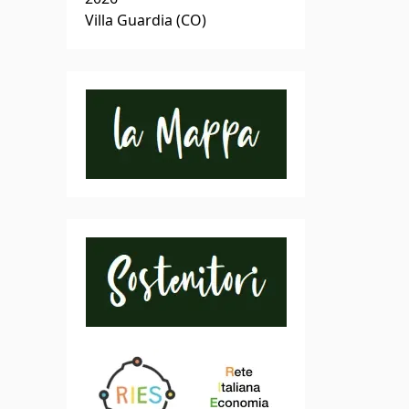
Villa Guardia (CO)