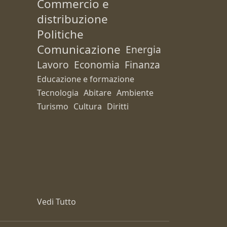
Commercio e
distribuzione
Politiche
Comunicazione
Energia
Lavoro
Economia
Finanza
Educazione e formazione
Tecnologia
Abitare
Ambiente
Turismo
Cultura
Diritti
Vedi Tutto