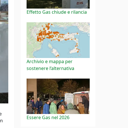
Effetto Gas chiude e rilancia
Archivio e mappa per
sostenere l’alternativa
e
Essere Gas nel 2026
un