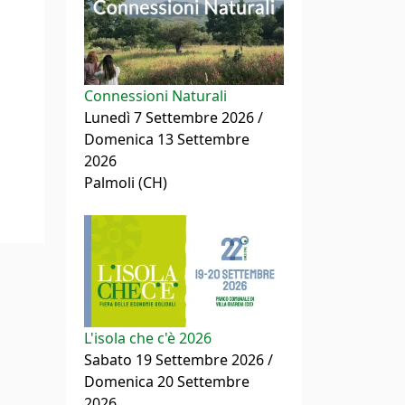
Connessioni Naturali
Lunedì 7 Settembre 2026 /
Domenica 13 Settembre
2026
Palmoli (CH)
L'isola che c'è 2026
Sabato 19 Settembre 2026 /
Domenica 20 Settembre
2026