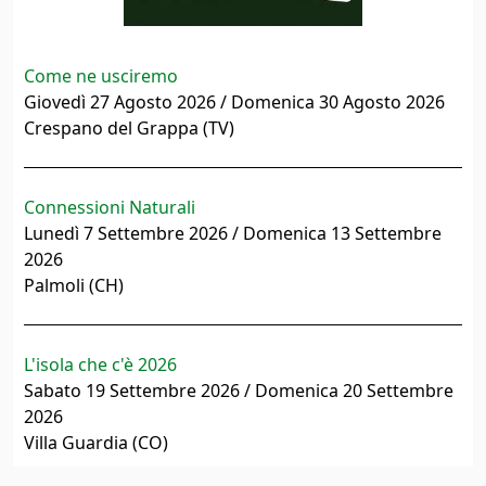
Come ne usciremo
Giovedì 27 Agosto 2026 / Domenica 30 Agosto 2026
Crespano del Grappa (TV)
Connessioni Naturali
Lunedì 7 Settembre 2026 / Domenica 13 Settembre
2026
Palmoli (CH)
L'isola che c'è 2026
Sabato 19 Settembre 2026 / Domenica 20 Settembre
2026
Villa Guardia (CO)