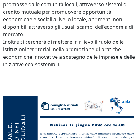
promosse dalle comunità locali, attraverso sistemi di
credito mutuale per promuovere opportunità
economiche e sociali a livello locale, altrimenti non
disponibili attraverso gli usuali scambi dell’economia di
mercato.
Inoltre si cercherà di mettere in rilievo il ruolo delle
istituzioni territoriali nella promozione di pratiche
economiche innovative a sostegno delle imprese e delle
iniziative eco-sostenibili.