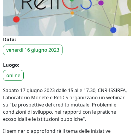
Data:
venerdì 16 giugno 2023
Luogo:
online
Sabato 17 giugno 2023 dalle 15 alle 17.30, CNR-ISSIRFA,
Laboratorio Monete e RetiCS organizzano un webinar
su "Le prospettive del credito mutuale. Problemi e
condizioni di sviluppo, nei rapporti con le pratiche
ecosolidali e le istituzioni pubbliche".
Il seminario approfondirà il tema delle iniziative