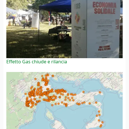
Effetto Gas chiude e rilancia