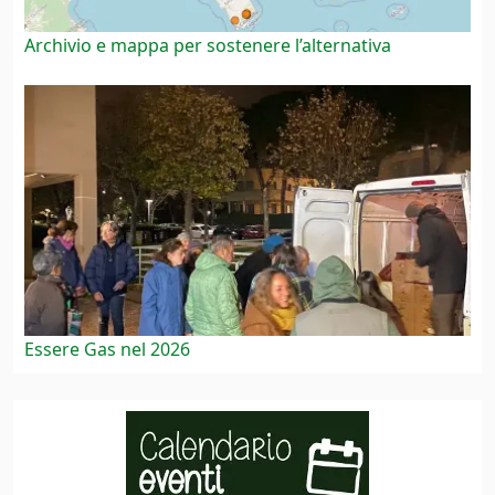
Archivio e mappa per sostenere l’alternativa
Essere Gas nel 2026