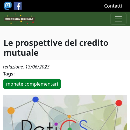
Salta al contenuto principale
Contatti
Le prospettive del credito
mutuale
redazione,
13/06/2023
Tags:
monete complementari