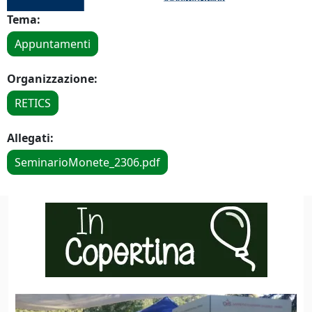
Tema:
Appuntamenti
Organizzazione:
RETICS
Allegati:
SeminarioMonete_2306.pdf