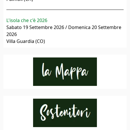
L'isola che c'è 2026
Sabato 19 Settembre 2026 / Domenica 20 Settembre
2026
Villa Guardia (CO)