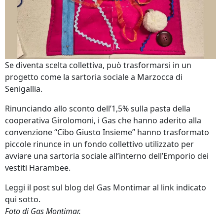
Se diventa scelta collettiva, può trasformarsi in un
progetto come la sartoria sociale a Marzocca di
Senigallia.
Rinunciando allo sconto dell’1,5% sulla pasta della
cooperativa Girolomoni, i Gas che hanno aderito alla
convenzione “Cibo Giusto Insieme” hanno trasformato
piccole rinunce in un fondo collettivo utilizzato per
avviare una sartoria sociale all’interno dell’Emporio dei
vestiti Harambee.
Leggi il post sul blog del Gas Montimar al link indicato
qui sotto.
Foto di Gas Montimar.