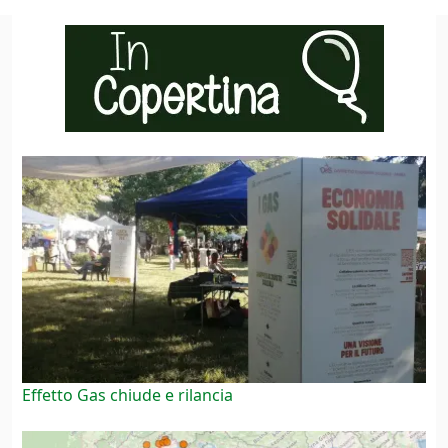
Effetto Gas chiude e rilancia