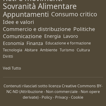
Sovranità Alimentare
Appuntamenti
Consumo critico
Idee e valori
Commercio e distribuzione
Politiche
Comunicazione
Energia
Lavoro
Economia
Finanza
Educazione e formazione
Tecnologia
Abitare
Ambiente
Turismo
Cultura
Diritti
Vedi Tutto
Contenuti rilasciati sotto licenza Creative Commons
BY-
NC-ND
(Attribuzione - Non commerciale - Non opere
derivate) -
Policy
-
Privacy
-
Cookie