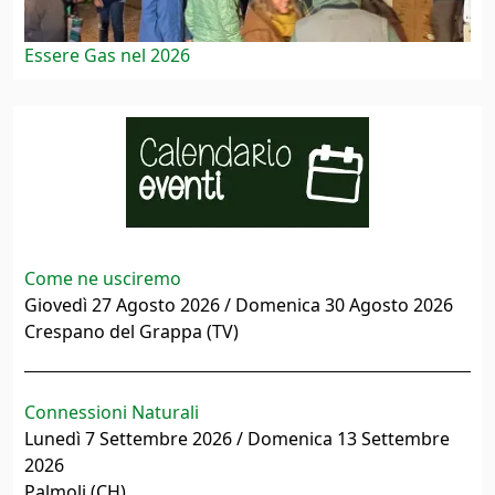
Essere Gas nel 2026
Come ne usciremo
Giovedì 27 Agosto 2026 / Domenica 30 Agosto 2026
Crespano del Grappa (TV)
Connessioni Naturali
Lunedì 7 Settembre 2026 / Domenica 13 Settembre
2026
Palmoli (CH)