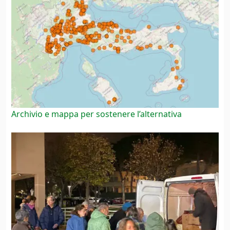
Archivio e mappa per sostenere l’alternativa