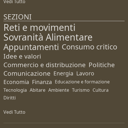
Vedi Tutto
SEZIONI
Reti e movimenti
Sovranità Alimentare
Appuntamenti
Consumo critico
Idee e valori
Commercio e distribuzione
Politiche
Comunicazione
Energia
Lavoro
Economia
Finanza
Educazione e formazione
Tecnologia
Abitare
Ambiente
Turismo
Cultura
Diritti
Vedi Tutto