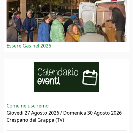
Essere Gas nel 2026
Come ne usciremo
Giovedì 27 Agosto 2026 / Domenica 30 Agosto 2026
Crespano del Grappa (TV)