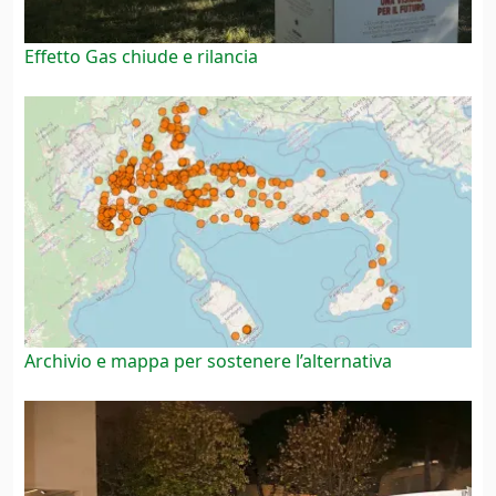
Effetto Gas chiude e rilancia
Archivio e mappa per sostenere l’alternativa