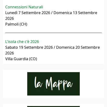
Connessioni Naturali
Lunedì 7 Settembre 2026 / Domenica 13 Settembre
2026
Palmoli (CH)
L'isola che c'è 2026
Sabato 19 Settembre 2026 / Domenica 20 Settembre
2026
Villa Guardia (CO)