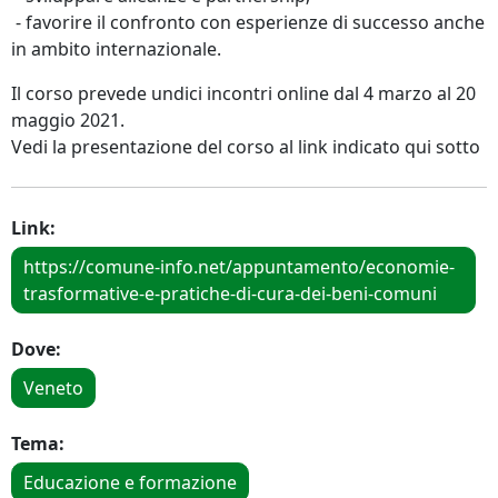
- favorire il confronto con esperienze di successo anche
in ambito internazionale.
Il corso prevede undici incontri online dal 4 marzo al 20
maggio 2021.
Vedi la presentazione del corso al link indicato qui sotto
Link:
https://comune-info.net/appuntamento/economie-
trasformative-e-pratiche-di-cura-dei-beni-comuni
Dove:
Veneto
Tema:
Educazione e formazione