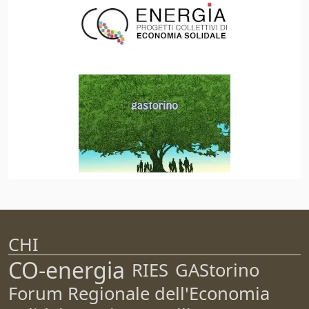
CHI
CO-energia
RIES
GAStorino
Forum Regionale dell'Economia