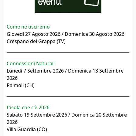
Come ne usciremo
Giovedì 27 Agosto 2026 / Domenica 30 Agosto 2026
Crespano del Grappa (TV)
Connessioni Naturali
Lunedì 7 Settembre 2026 / Domenica 13 Settembre
2026
Palmoli (CH)
L'isola che c'è 2026
Sabato 19 Settembre 2026 / Domenica 20 Settembre
2026
Villa Guardia (CO)