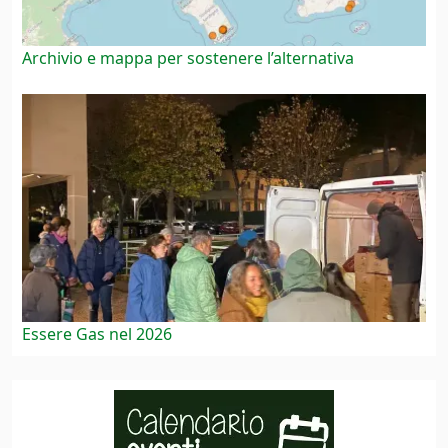
Archivio e mappa per sostenere l’alternativa
Essere Gas nel 2026