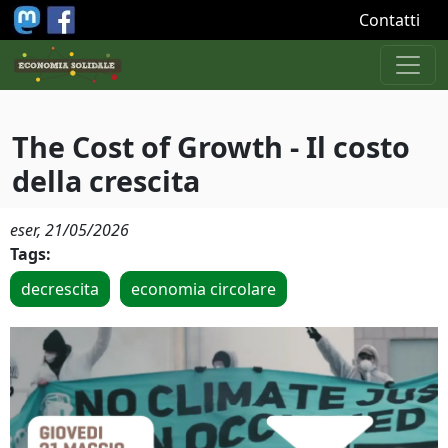
Salta al contenuto principale
Contatti
The Cost of Growth - Il costo
della crescita
eser,
21/05/2026
Tags:
decrescita
economia circolare