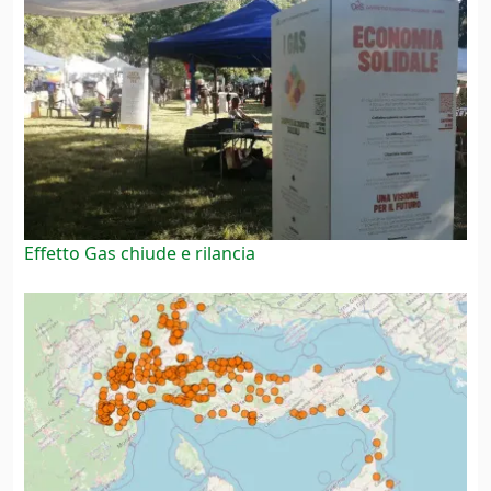
Effetto Gas chiude e rilancia