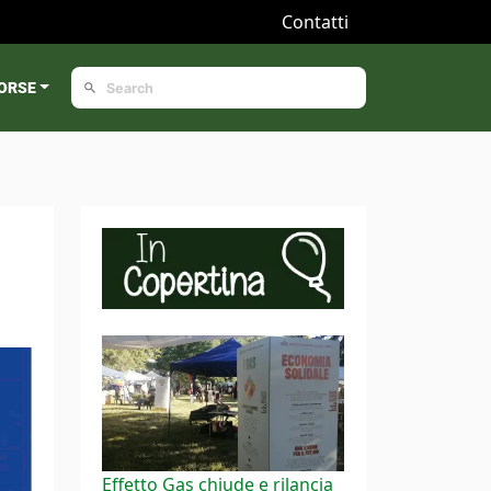
Contatti
ORSE
Effetto Gas chiude e rilancia