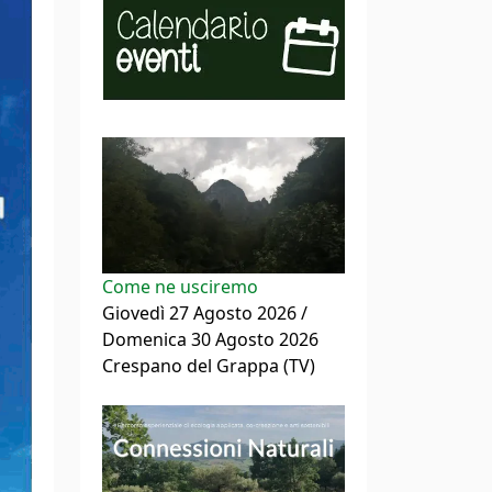
Come ne usciremo
Giovedì 27 Agosto 2026 /
Domenica 30 Agosto 2026
Crespano del Grappa (TV)