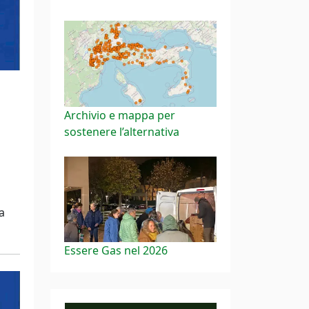
Archivio e mappa per
sostenere l’alternativa
a
Essere Gas nel 2026