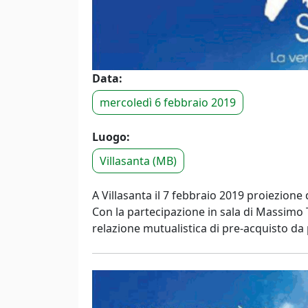
Data:
mercoledì 6 febbraio 2019
Luogo:
Villasanta (MB)
A Villasanta il 7 febbraio 2019 proiezione
Con la partecipazione in sala di Massimo T
relazione mutualistica di pre-acquisto da p