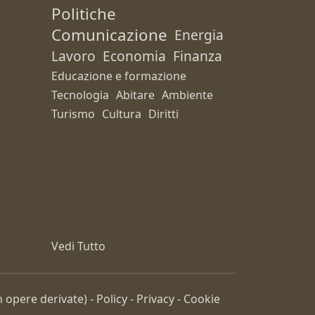
Politiche
Comunicazione
Energia
Lavoro
Economia
Finanza
Educazione e formazione
Tecnologia
Abitare
Ambiente
Turismo
Cultura
Diritti
Vedi Tutto
 opere derivate) -
Policy
-
Privacy
-
Cookie