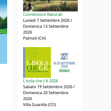
Connessioni Naturali
Lunedì 7 Settembre 2026 /
Domenica 13 Settembre
2026
Palmoli (CH)
L'isola che c'è 2026
Sabato 19 Settembre 2026 /
Domenica 20 Settembre
2026
Villa Guardia (CO)