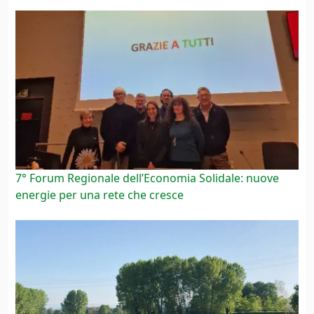
7° Forum Regionale dell’Economia Solidale: nuove
energie per una rete che cresce