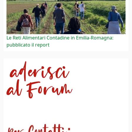
Le Reti Alimentari Contadine in Emilia-Romagna:
pubblicato il report