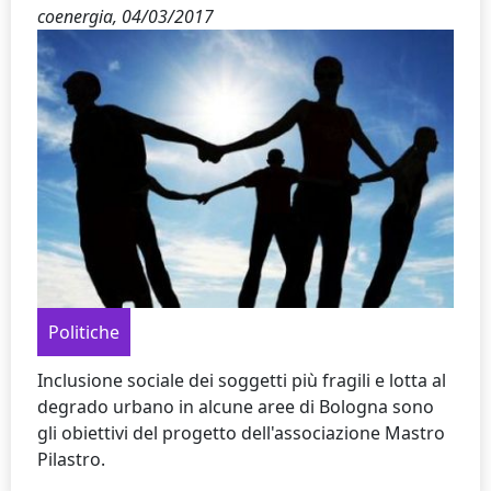
coenergia,
04/03/2017
Politiche
Inclusione sociale dei soggetti più fragili e lotta al
degrado urbano in alcune aree di Bologna sono
gli obiettivi del progetto dell'associazione Mastro
Pilastro.