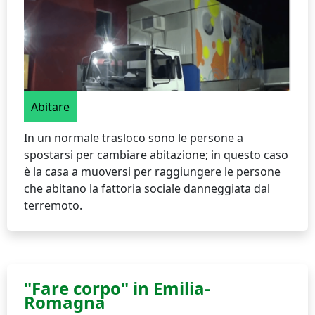
Abitare
In un normale trasloco sono le persone a
spostarsi per cambiare abitazione; in questo caso
è la casa a muoversi per raggiungere le persone
che abitano la fattoria sociale danneggiata dal
terremoto.
"Fare corpo" in Emilia-
Romagna