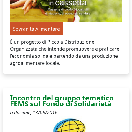
Sovranità Alimentare
È un progetto di Piccola Distribuzione
Organizzata che intende promuovere e praticare
l’economia solidale partendo da una produzione
agroalimentare locale.
Incontro del gruppo tematico
FEMS sul Fondo di Solidarietà
redazione,
13/06/2016