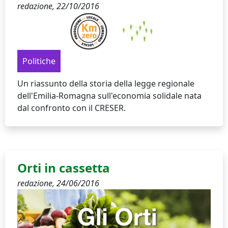
redazione,
22/10/2016
Politiche
Un riassunto della storia della legge regionale
dell'Emilia-Romagna sull'economia solidale nata
dal confronto con il CRESER.
Orti in cassetta
redazione,
24/06/2016