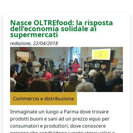
Nasce OLTREfood: la risposta
dell’economia solidale ai
supermercati
redazione,
22/04/2018
Commercio e distribuzione
Immaginate un luogo a Parma dove trovare
prodotti buoni e sani ad un prezzo equo per
consumatori e produttori, dove conoscere