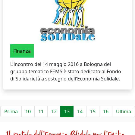
Finanza
L'incontro del 14 maggio 2016 a Bologna del
gruppo tematico FEMS è stato dedicato al Fondo
di Solidarietà a sostegno dell'Economia Solidale.
Prima
10
11
12
13
14
15
16
Ultima