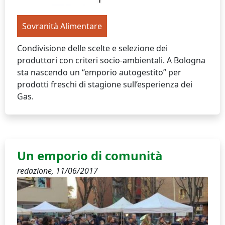
Sovranità Alimentare
Condivisione delle scelte e selezione dei
produttori con criteri socio-ambientali. A Bologna
sta nascendo un “emporio autogestito” per
prodotti freschi di stagione sull’esperienza dei
Gas.
Un emporio di comunità
redazione,
11/06/2017