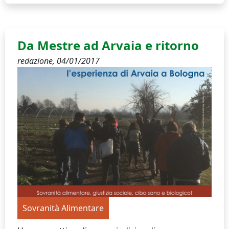
Da Mestre ad Arvaia e ritorno
redazione,
04/01/2017
Sovranità Alimentare