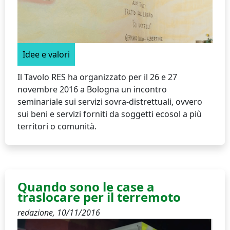
Idee e valori
Il Tavolo RES ha organizzato per il 26 e 27
novembre 2016 a Bologna un incontro
seminariale sui servizi sovra-distrettuali, ovvero
sui beni e servizi forniti da soggetti ecosol a più
territori o comunità.
Quando sono le case a
traslocare per il terremoto
redazione,
10/11/2016