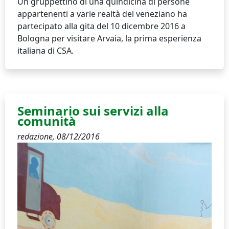
Un gruppettino di una quindicina di persone
appartenenti a varie realtà del veneziano ha
partecipato alla gita del 10 dicembre 2016 a
Bologna per visitare Arvaia, la prima esperienza
italiana di CSA.
Seminario sui servizi alla
comunità
redazione,
08/12/2016