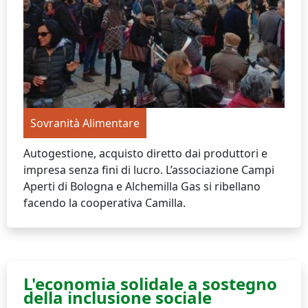
Sovranità Alimentare
Autogestione, acquisto diretto dai produttori e
impresa senza fini di lucro. L’associazione Campi
Aperti di Bologna e Alchemilla Gas si ribellano
facendo la cooperativa Camilla.
L'economia solidale a sostegno
della inclusione sociale