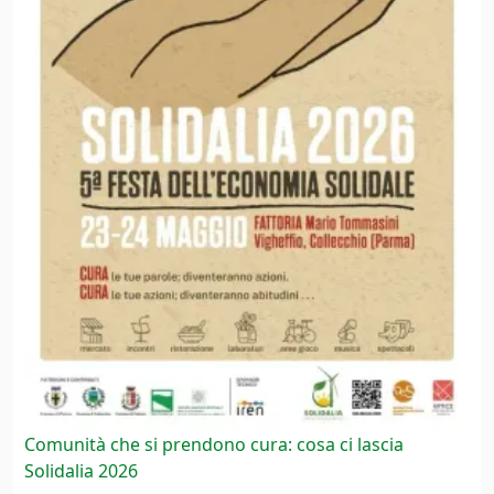
Comunità che si prendono cura: cosa ci lascia
Solidalia 2026