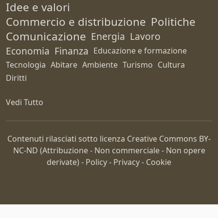
Idee e valori
Commercio e distribuzione
Politiche
Comunicazione
Energia
Lavoro
Economia
Finanza
Educazione e formazione
Tecnologia
Abitare
Ambiente
Turismo
Cultura
Diritti
Vedi Tutto
Contenuti rilasciati sotto licenza Creative Commons
BY-
NC-ND
(Attribuzione - Non commerciale - Non opere
derivate) -
Policy
-
Privacy
-
Cookie