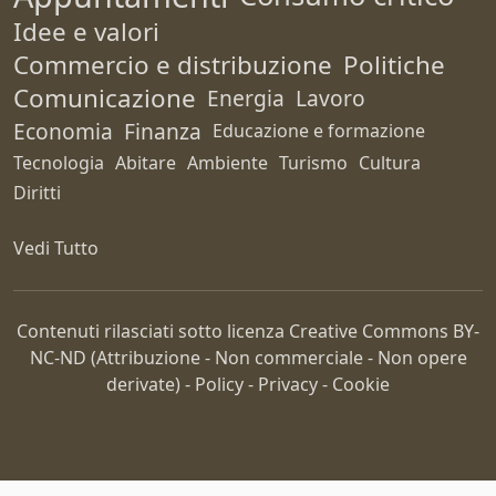
Idee e valori
Commercio e distribuzione
Politiche
Comunicazione
Energia
Lavoro
Economia
Finanza
Educazione e formazione
Tecnologia
Abitare
Ambiente
Turismo
Cultura
Diritti
Vedi Tutto
Contenuti rilasciati sotto licenza Creative Commons
BY-
NC-ND
(Attribuzione - Non commerciale - Non opere
derivate) -
Policy
-
Privacy
-
Cookie