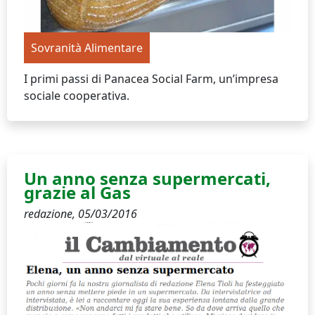
Sovranità Alimentare
I primi passi di Panacea Social Farm, un’impresa
sociale cooperativa.
Un anno senza supermercati,
grazie al Gas
redazione,
05/03/2016